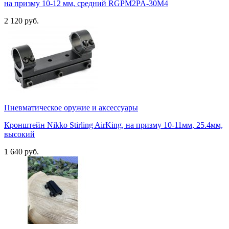
на призму 10-12 мм, средний RGPM2PA-30M4
2 120 руб.
Пневматическое оружие и аксессуары
Кронштейн Nikko Stirling AirKing, на призму 10-11мм, 25.4мм,
высокий
1 640 руб.