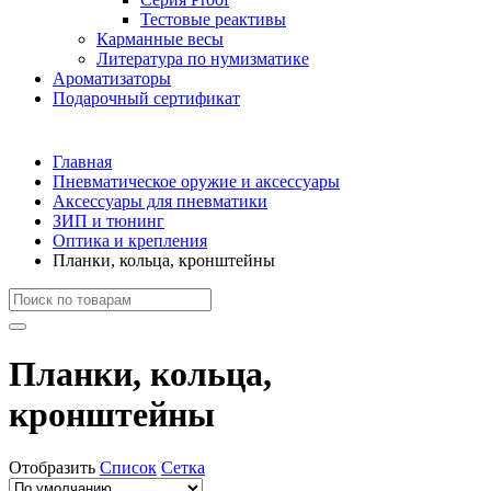
Тестовые реактивы
Карманные весы
Литература по нумизматике
Ароматизаторы
Подарочный сертификат
Главная
Пневматическое оружие и аксессуары
Аксессуары для пневматики
ЗИП и тюнинг
Оптика и крепления
Планки, кольца, кронштейны
Планки, кольца,
кронштейны
Отобразить
Список
Сетка