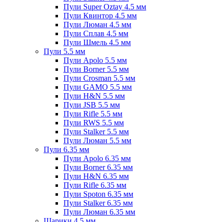
Пули Super Oztay 4.5 мм
Пули Квинтор 4.5 мм
Пули Люман 4.5 мм
Пули Сплав 4.5 мм
Пули Шмель 4.5 мм
Пули 5.5 мм
Пули Apolo 5.5 мм
Пули Borner 5.5 мм
Пули Crosman 5.5 мм
Пули GAMO 5.5 мм
Пули H&N 5.5 мм
Пули JSB 5.5 мм
Пули Rifle 5.5 мм
Пули RWS 5.5 мм
Пули Stalker 5.5 мм
Пули Люман 5.5 мм
Пули 6.35 мм
Пули Apolo 6.35 мм
Пули Borner 6.35 мм
Пули H&N 6.35 мм
Пули Rifle 6.35 мм
Пули Spoton 6.35 мм
Пули Stalker 6.35 мм
Пули Люман 6.35 мм
Шарики 4.5 мм