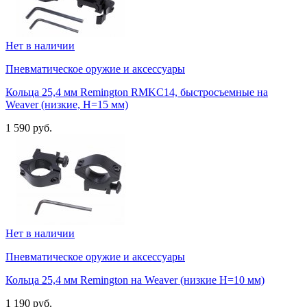
Нет в наличии
Пневматическое оружие и аксессуары
Кольца 25,4 мм Remington RMKC14, быстросъемные на
Weaver (низкие, H=15 мм)
1 590 руб.
Нет в наличии
Пневматическое оружие и аксессуары
Кольца 25,4 мм Remington на Weaver (низкие H=10 мм)
1 190 руб.