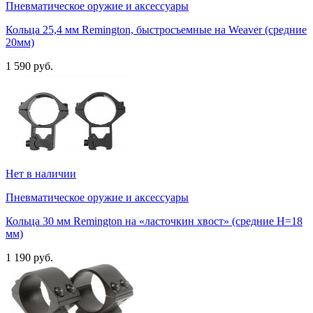
Пневматическое оружие и аксессуары
Кольца 25,4 мм Remington, быстросъемные на Weaver (средние
20мм)
1 590 руб.
Нет в наличии
Пневматическое оружие и аксессуары
Кольца 30 мм Remington на «ласточкин хвост» (средние H=18
мм)
1 190 руб.