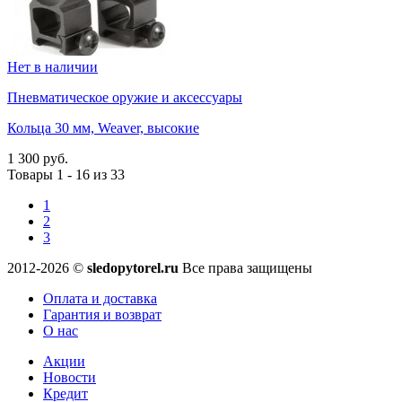
Нет в наличии
Пневматическое оружие и аксессуары
Кольца 30 мм, Weaver, высокие
1 300 руб.
Товары 1 - 16 из 33
1
2
3
2012-2026 ©
sledopytorel.ru
Все права защищены
Оплата и доставка
Гарантия и возврат
О нас
Акции
Новости
Кредит