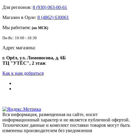
Для регионов:
8 (930) 063-00-61
Магазин в Орле:
8 (4862) 630061
Мы работаем:
(по МСК)
Пн-Вс: 10:00 - 18:30
Адрес магазина:
г. Орёл, ул. Ломоносова, д. 6Б
ТЦ "УТЁС", 2 этаж
Как к нам добраться
Вся информация, размещенная на сайте, носит
информационный характер и не является публичной офертой.
Технические данные и комплект поставки товаров могут быть
изменены производителем без уведомления