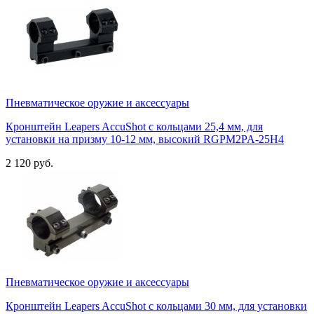
Пневматическое оружие и аксессуары
Кронштейн Leapers AccuShot с кольцами 25,4 мм, для
установки на призму 10-12 мм, высокий RGPM2PA-25H4
2 120 руб.
Пневматическое оружие и аксессуары
Кронштейн Leapers AccuShot с кольцами 30 мм, для установки