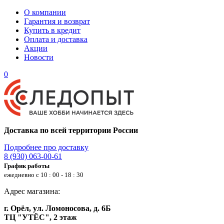
О компании
Гарантия и возврат
Купить в кредит
Оплата и доставка
Акции
Новости
0
Доставка по всей территории России
Подробнее про доставку
8 (930) 063-00-61
График работы
ежедневно с 10 : 00 - 18 : 30
Адрес магазина:
г. Орёл, ул. Ломоносова, д. 6Б
ТЦ "УТЁС", 2 этаж