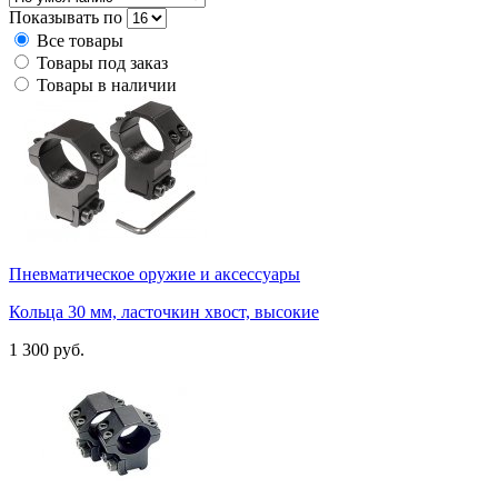
Показывать по
Все товары
Товары под заказ
Товары в наличии
Пневматическое оружие и аксессуары
Кольца 30 мм, ласточкин хвост, высокие
1 300 руб.