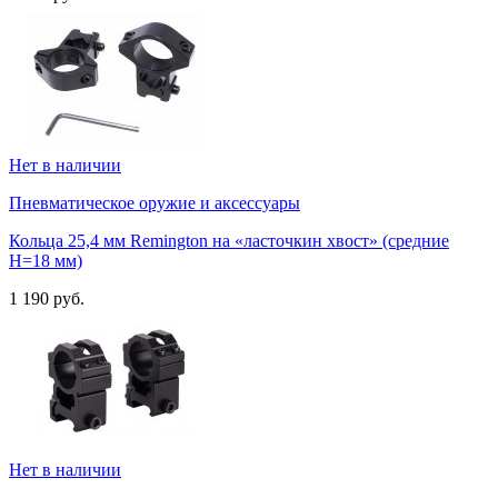
Нет в наличии
Пневматическое оружие и аксессуары
Кольца 25,4 мм Remington на «ласточкин хвост» (средние
H=18 мм)
1 190 руб.
Нет в наличии