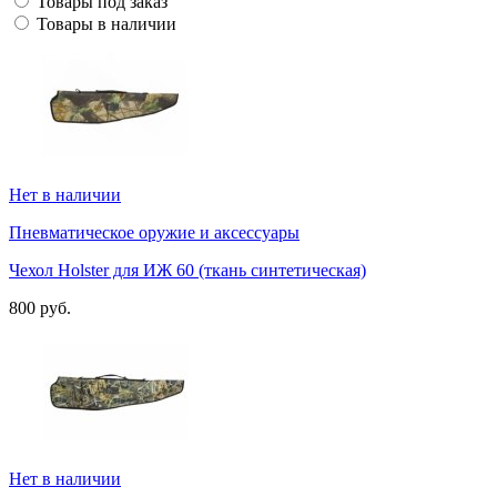
Товары под заказ
Товары в наличии
Нет в наличии
Пневматическое оружие и аксессуары
Чехол Holster для ИЖ 60 (ткань синтетическая)
800 руб.
Нет в наличии