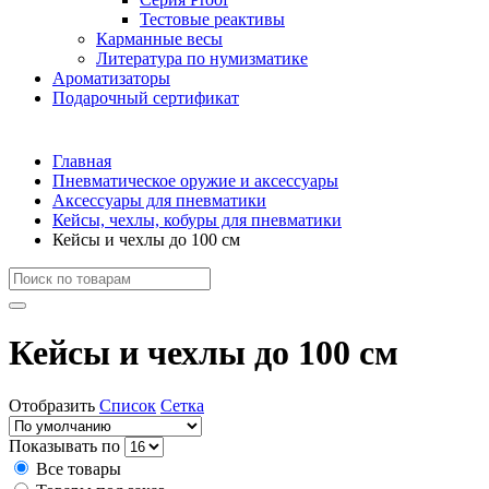
Тестовые реактивы
Карманные весы
Литература по нумизматике
Ароматизаторы
Подарочный сертификат
Главная
Пневматическое оружие и аксессуары
Аксессуары для пневматики
Кейсы, чехлы, кобуры для пневматики
Кейсы и чехлы до 100 см
Кейсы и чехлы до 100 см
Отобразить
Список
Сетка
Показывать по
Все товары