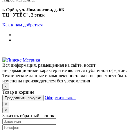
г. Орёл, ул. Ломоносова, д. 6Б
ТЦ "УТЁС", 2 этаж
Как к нам добраться
Вся информация, размещенная на сайте, носит
информационный характер и не является публичной офертой.
Технические данные и комплект поставки товаров могут быть
изменены производителем без уведомления
×
Товар в корзине
Оформить заказ
Продолжить покупки
×
×
Заказать обратный звонок