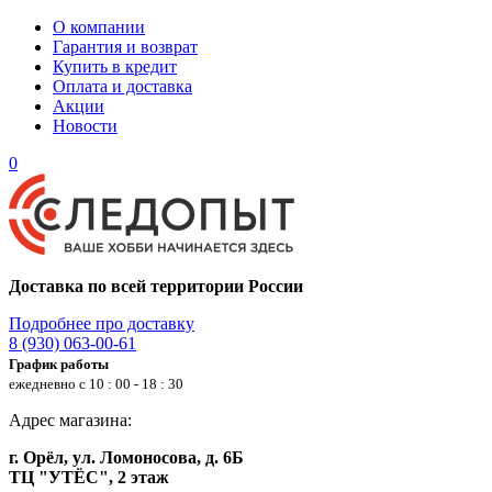
О компании
Гарантия и возврат
Купить в кредит
Оплата и доставка
Акции
Новости
0
Доставка по всей территории России
Подробнее про доставку
8 (930) 063-00-61
График работы
ежедневно с 10 : 00 - 18 : 30
Адрес магазина:
г. Орёл, ул. Ломоносова, д. 6Б
ТЦ "УТЁС", 2 этаж