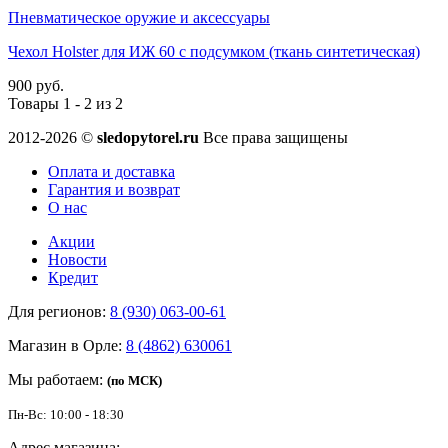
Пневматическое оружие и аксессуары
Чехол Holster для ИЖ 60 с подсумком (ткань синтетическая)
900 руб.
Товары 1 - 2 из 2
2012-2026 ©
sledopytorel.ru
Все права защищены
Оплата и доставка
Гарантия и возврат
О нас
Акции
Новости
Кредит
Для регионов:
8 (930) 063-00-61
Магазин в Орле:
8 (4862) 630061
Мы работаем:
(по МСК)
Пн-Вс: 10:00 - 18:30
Адрес магазина: