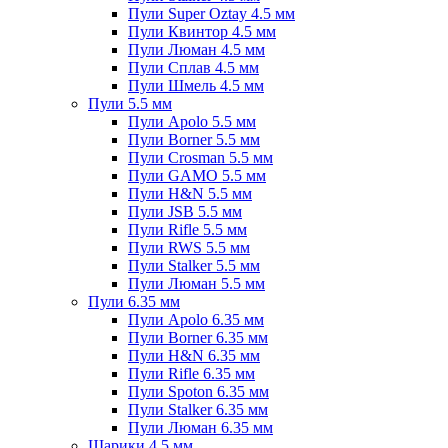
Пули Super Oztay 4.5 мм
Пули Квинтор 4.5 мм
Пули Люман 4.5 мм
Пули Сплав 4.5 мм
Пули Шмель 4.5 мм
Пули 5.5 мм
Пули Apolo 5.5 мм
Пули Borner 5.5 мм
Пули Crosman 5.5 мм
Пули GAMO 5.5 мм
Пули H&N 5.5 мм
Пули JSB 5.5 мм
Пули Rifle 5.5 мм
Пули RWS 5.5 мм
Пули Stalker 5.5 мм
Пули Люман 5.5 мм
Пули 6.35 мм
Пули Apolo 6.35 мм
Пули Borner 6.35 мм
Пули H&N 6.35 мм
Пули Rifle 6.35 мм
Пули Spoton 6.35 мм
Пули Stalker 6.35 мм
Пули Люман 6.35 мм
Шарики 4.5 мм