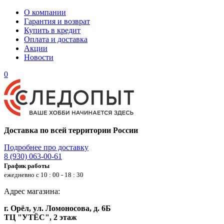
О компании
Гарантия и возврат
Купить в кредит
Оплата и доставка
Акции
Новости
0
Доставка по всей территории России
Подробнее про доставку
8 (930) 063-00-61
График работы
ежедневно с 10 : 00 - 18 : 30
Адрес магазина:
г. Орёл, ул. Ломоносова, д. 6Б
ТЦ "УТЁС", 2 этаж