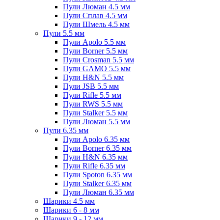
Пули Люман 4.5 мм
Пули Сплав 4.5 мм
Пули Шмель 4.5 мм
Пули 5.5 мм
Пули Apolo 5.5 мм
Пули Borner 5.5 мм
Пули Crosman 5.5 мм
Пули GAMO 5.5 мм
Пули H&N 5.5 мм
Пули JSB 5.5 мм
Пули Rifle 5.5 мм
Пули RWS 5.5 мм
Пули Stalker 5.5 мм
Пули Люман 5.5 мм
Пули 6.35 мм
Пули Apolo 6.35 мм
Пули Borner 6.35 мм
Пули H&N 6.35 мм
Пули Rifle 6.35 мм
Пули Spoton 6.35 мм
Пули Stalker 6.35 мм
Пули Люман 6.35 мм
Шарики 4.5 мм
Шарики 6 - 8 мм
Шарики 9 - 12 мм