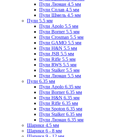
Пули Люман 4.5 мм
Пули Сплав 4.5 мм
Пули Шмель 4.5 мм
Пули 5.5 мм
Пули Apolo 5.5 мм
Пули Borner 5.5 мм
Пули Crosman 5.5 мм
Пули GAMO 5.5 мм
Пули H&N 5.5 мм
Пули JSB 5.5 мм
Пули Rifle 5.5 мм
Пули RWS 5.5 мм
Пули Stalker 5.5 мм
Пули Люман 5.5 мм
Пули 6.35 мм
Пули Apolo 6.35 мм
Пули Borner 6.35 мм
Пули H&N 6.35 мм
Пули Rifle 6.35 мм
Пули Spoton 6.35 мм
Пули Stalker 6.35 мм
Пули Люман 6.35 мм
Шарики 4.5 мм
Шарики 6 - 8 мм
Шарики 9 - 12 мм