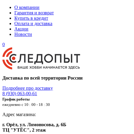
О компании
Гарантия и возврат
Купить в кредит
Оплата и доставка
Акции
Новости
0
Доставка по всей территории России
Подробнее про доставку
8 (930) 063-00-61
График работы
ежедневно с 10 : 00 - 18 : 30
Адрес магазина:
г. Орёл, ул. Ломоносова, д. 6Б
ТЦ "УТЁС", 2 этаж