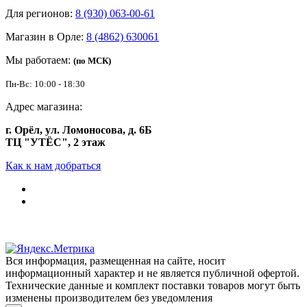
Для регионов:
8 (930) 063-00-61
Магазин в Орле:
8 (4862) 630061
Мы работаем:
(по МСК)
Пн-Вс: 10:00 - 18:30
Адрес магазина:
г. Орёл, ул. Ломоносова, д. 6Б
ТЦ "УТЁС", 2 этаж
Как к нам добраться
Вся информация, размещенная на сайте, носит
информационный характер и не является публичной офертой.
Технические данные и комплект поставки товаров могут быть
изменены производителем без уведомления