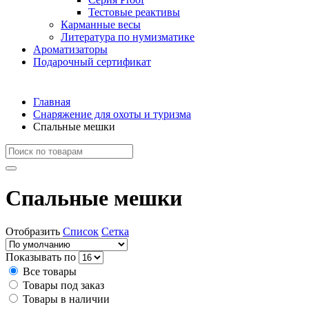
Тестовые реактивы
Карманные весы
Литература по нумизматике
Ароматизаторы
Подарочный сертификат
Главная
Снаряжение для охоты и туризма
Спальные мешки
Спальные мешки
Отобразить
Список
Сетка
Показывать по
Все товары
Товары под заказ
Товары в наличии