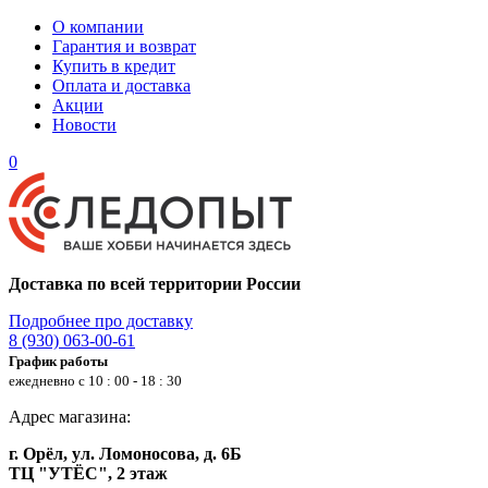
О компании
Гарантия и возврат
Купить в кредит
Оплата и доставка
Акции
Новости
0
Доставка по всей территории России
Подробнее про доставку
8 (930) 063-00-61
График работы
ежедневно с 10 : 00 - 18 : 30
Адрес магазина:
г. Орёл, ул. Ломоносова, д. 6Б
ТЦ "УТЁС", 2 этаж