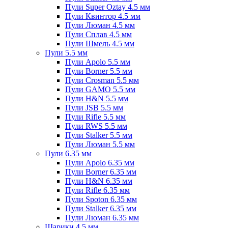
Пули Super Oztay 4.5 мм
Пули Квинтор 4.5 мм
Пули Люман 4.5 мм
Пули Сплав 4.5 мм
Пули Шмель 4.5 мм
Пули 5.5 мм
Пули Apolo 5.5 мм
Пули Borner 5.5 мм
Пули Crosman 5.5 мм
Пули GAMO 5.5 мм
Пули H&N 5.5 мм
Пули JSB 5.5 мм
Пули Rifle 5.5 мм
Пули RWS 5.5 мм
Пули Stalker 5.5 мм
Пули Люман 5.5 мм
Пули 6.35 мм
Пули Apolo 6.35 мм
Пули Borner 6.35 мм
Пули H&N 6.35 мм
Пули Rifle 6.35 мм
Пули Spoton 6.35 мм
Пули Stalker 6.35 мм
Пули Люман 6.35 мм
Шарики 4.5 мм