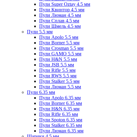
Пули Super Oztay 4.5 мм
Пули Квинтор 4.5 мм
Пули Люман 4.5 мм
Пули Сплав 4.5 мм
Пули Шмель 4.5 мм
Пули 5.5 мм
Пули Apolo 5.5 мм
Пули Borner 5.5 мм
Пули Crosman 5.5 мм
Пули GAMO 5.5 мм
Пули H&N 5.5 мм
Пули JSB 5.5 мм
Пули Rifle 5.5 мм
Пули RWS 5.5 мм
Пули Stalker 5.5 мм
Пули Люман 5.5 мм
Пули 6.35 мм
Пули Apolo 6.35 мм
Пули Borner 6.35 мм
Пули H&N 6.35 мм
Пули Rifle 6.35 мм
Пули Spoton 6.35 мм
Пули Stalker 6.35 мм
Пули Люман 6.35 мм
Шарики 4.5 мм