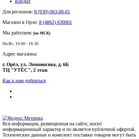
Кредит
Для регионов:
8 (930) 063-00-61
Магазин в Орле:
8 (4862) 630061
Мы работаем:
(по МСК)
Пн-Вс: 10:00 - 18:30
Адрес магазина:
г. Орёл, ул. Ломоносова, д. 6Б
ТЦ "УТЁС", 2 этаж
Как к нам добраться
Вся информация, размещенная на сайте, носит
информационный характер и не является публичной офертой.
Технические данные и комплект поставки товаров могут быть