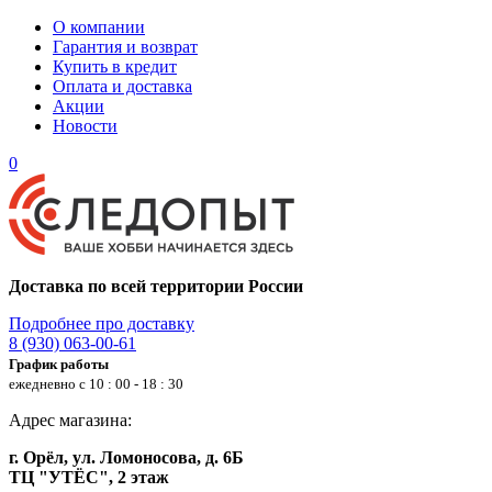
О компании
Гарантия и возврат
Купить в кредит
Оплата и доставка
Акции
Новости
0
Доставка по всей территории России
Подробнее про доставку
8 (930) 063-00-61
График работы
ежедневно с 10 : 00 - 18 : 30
Адрес магазина:
г. Орёл, ул. Ломоносова, д. 6Б
ТЦ "УТЁС", 2 этаж