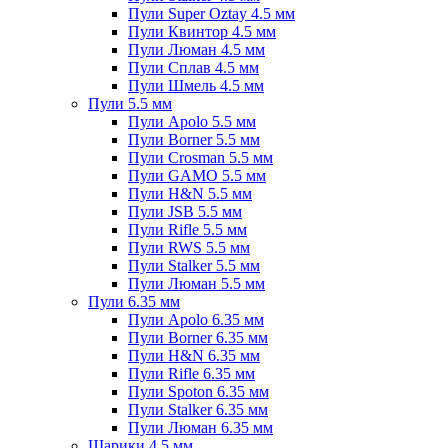
Пули Super Oztay 4.5 мм
Пули Квинтор 4.5 мм
Пули Люман 4.5 мм
Пули Сплав 4.5 мм
Пули Шмель 4.5 мм
Пули 5.5 мм
Пули Apolo 5.5 мм
Пули Borner 5.5 мм
Пули Crosman 5.5 мм
Пули GAMO 5.5 мм
Пули H&N 5.5 мм
Пули JSB 5.5 мм
Пули Rifle 5.5 мм
Пули RWS 5.5 мм
Пули Stalker 5.5 мм
Пули Люман 5.5 мм
Пули 6.35 мм
Пули Apolo 6.35 мм
Пули Borner 6.35 мм
Пули H&N 6.35 мм
Пули Rifle 6.35 мм
Пули Spoton 6.35 мм
Пули Stalker 6.35 мм
Пули Люман 6.35 мм
Шарики 4.5 мм