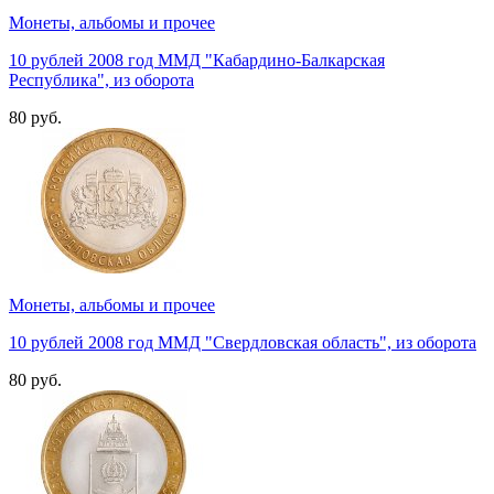
Монеты, альбомы и прочее
10 рублей 2008 год ММД "Кабардино-Балкарская
Республика", из оборота
80 руб.
Монеты, альбомы и прочее
10 рублей 2008 год ММД "Свердловская область", из оборота
80 руб.