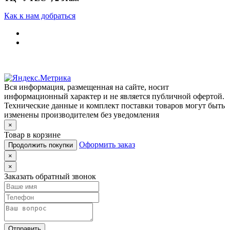
Как к нам добраться
Вся информация, размещенная на сайте, носит
информационный характер и не является публичной офертой.
Технические данные и комплект поставки товаров могут быть
изменены производителем без уведомления
×
Товар в корзине
Оформить заказ
Продолжить покупки
×
×
Заказать обратный звонок
Отправить