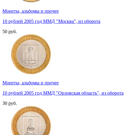
Монеты, альбомы и прочее
10 рублей 2005 год ММД "Москва", из оборота
50 руб.
Монеты, альбомы и прочее
10 рублей 2005 год ММД "Орловская область", из оборота
30 руб.