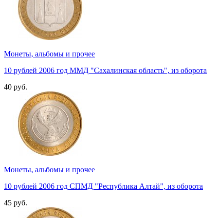
Монеты, альбомы и прочее
10 рублей 2006 год ММД "Сахалинская область", из оборота
40 руб.
Монеты, альбомы и прочее
10 рублей 2006 год СПМД "Республика Алтай", из оборота
45 руб.