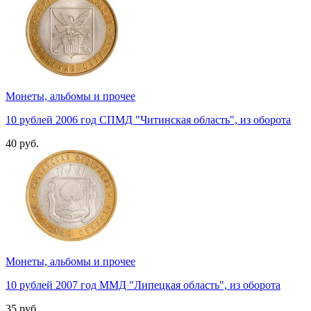
Монеты, альбомы и прочее
10 рублей 2006 год СПМД "Читинская область", из оборота
40 руб.
Монеты, альбомы и прочее
10 рублей 2007 год ММД "Липецкая область", из оборота
35 руб.