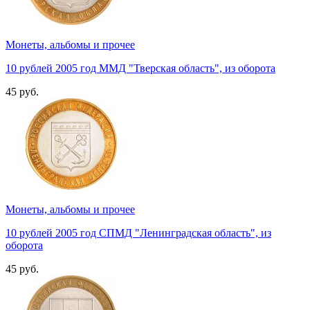
Монеты, альбомы и прочее
10 рублей 2005 год ММД "Тверская область", из оборота
45 руб.
Монеты, альбомы и прочее
10 рублей 2005 год СПМД "Ленинградская область", из
оборота
45 руб.