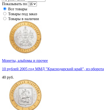
Показывать по
Все товары
Товары под заказ
Товары в наличии
Монеты, альбомы и прочее
10 рублей 2005 год ММД "Краснодарский край", из оборота
40 руб.