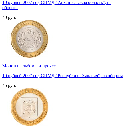
10 рублей 2007 год СПМД "Архангельская область", из
оборота
40 руб.
Монеты, альбомы и прочее
10 рублей 2007 год СПМД "Республика Хакасия", из оборота
45 руб.