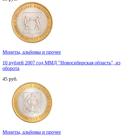
Монеты, альбомы и прочее
10 рублей 2007 год ММД "Новосибирская область", из
оборота
45 руб.
Монеты, альбомы и прочее