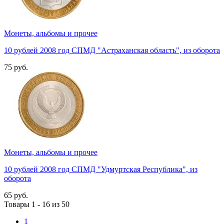
Монеты, альбомы и прочее
10 рублей 2008 год СПМД "Астраханская область", из оборота
75 руб.
Монеты, альбомы и прочее
10 рублей 2008 год СПМД "Удмуртская Республика", из
оборота
65 руб.
Товары 1 - 16 из 50
1