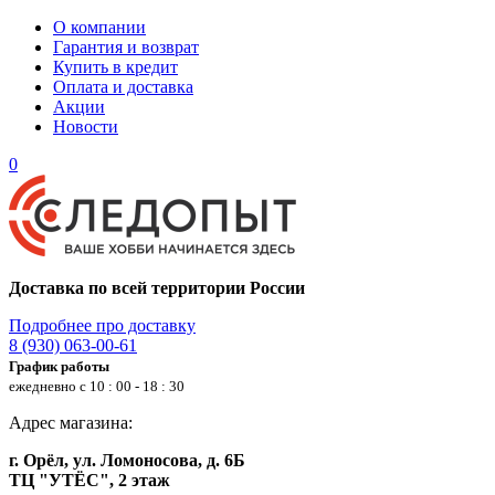
О компании
Гарантия и возврат
Купить в кредит
Оплата и доставка
Акции
Новости
0
Доставка по всей территории России
Подробнее про доставку
8 (930) 063-00-61
График работы
ежедневно с 10 : 00 - 18 : 30
Адрес магазина:
г. Орёл, ул. Ломоносова, д. 6Б
ТЦ "УТЁС", 2 этаж