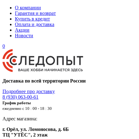
О компании
Гарантия и возврат
Купить в кредит
Оплата и доставка
Акции
Новости
0
Доставка по всей территории России
Подробнее про доставку
8 (930) 063-00-61
График работы
ежедневно с 10 : 00 - 18 : 30
Адрес магазина:
г. Орёл, ул. Ломоносова, д. 6Б
ТЦ "УТЁС", 2 этаж