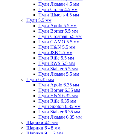
Пули Люман 4.5 мм
Пули Сплав 4.5 мм
Пули Шмель 4.5 мм
Пули 5.5 мм
Пули Apolo 5.5 мм
Пули Borner 5.5 мм
Пули Crosman 5.5 мм
Пули GAMO 5.5 мм
Пули H&N 5.5 мм
Пули JSB 5.5 мм
Пули Rifle 5.5 мм
Пули RWS 5.5 мм
Пули Stalker 5.5 мм
Пули Люман 5.5 мм
Пули 6.35 мм
Пули Apolo 6.35 мм
Пули Borner 6.35 мм
Пули H&N 6.35 мм
Пули Rifle 6.35 мм
Пули Spoton 6.35 мм
Пули Stalker 6.35 мм
Пули Люман 6.35 мм
Шарики 4.5 мм
Шарики 6 - 8 мм
Шарики 9 - 12 мм