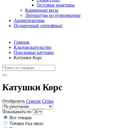
Тестовые реактивы
Карманные весы
Литература по нумизматике
Ароматизаторы
Подарочный сертификат
Главная
Кладоискательство
Поисковые катушки
Катушки Корс
Катушки Корс
Отобразить
Список
Сетка
Показывать по
Все товары
Товары под заказ