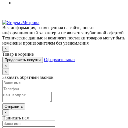
Вся информация, размещенная на сайте, носит
информационный характер и не является публичной офертой.
Технические данные и комплект поставки товаров могут быть
изменены производителем без уведомления
×
Товар в корзине
Оформить заказ
Продолжить покупки
×
×
Заказать обратный звонок
Отправить
×
Написать нам