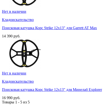
Нет в наличии
Кладоискательство
Поисковая катушка Корс Strike 12х13" для Garrett AT Max
14 390 руб.
Нет в наличии
Кладоискательство
Поисковая катушка Корс Strike 12х13" для Минелаб Explorer
16 990 руб.
Товары 1 - 5 из 5