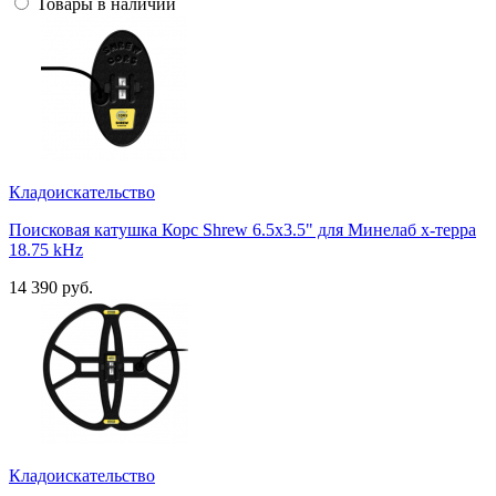
Товары в наличии
Кладоискательство
Поисковая катушка Корс Shrew 6.5x3.5" для Минелаб х-терра
18.75 kHz
14 390 руб.
Кладоискательство