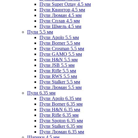
Пули Super Oztay 4.5 мм
Пули Квинтор 4.5 мм
Пули Люман 4.5 мм
Пули Сплав 4.5 мм
Пули Шмель 4.5 мм
Пули 5.5 мм
Пули Apolo 5.5 мм
Пули Borner 5.5 мм
Пули Crosman 5.5 мм
Пули GAMO 5.5 мм
Пули H&N 5.5 мм
Пули JSB 5.5 мм
Пули Rifle 5.5 мм
Пули RWS 5.5 мм
Пули Stalker 5.5 мм
Пули Люман 5.5 мм
Пули 6.35 мм
Пули Apolo 6.35 мм
Пули Borner 6.35 мм
Пули H&N 6.35 мм
Пули Rifle 6.35 мм
Пули Spoton 6.35 мм
Пули Stalker 6.35 мм
Пули Люман 6.35 мм
Шарики 4.5 мм