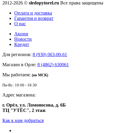
2012-2026 ©
sledopytorel.ru
Все права защищены
Оплата и доставка
Гарантия и возврат
О нас
Акции
Новости
Кредит
Для регионов:
8 (930) 063-00-61
Магазин в Орле:
8 (4862) 630061
Мы работаем:
(по МСК)
Пн-Вс: 10:00 - 18:30
Адрес магазина:
г. Орёл, ул. Ломоносова, д. 6Б
ТЦ "УТЁС", 2 этаж
Как к нам добраться