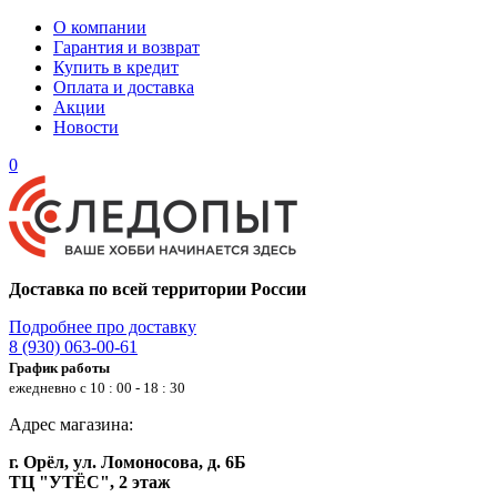
О компании
Гарантия и возврат
Купить в кредит
Оплата и доставка
Акции
Новости
0
Доставка по всей территории России
Подробнее про доставку
8 (930) 063-00-61
График работы
ежедневно с 10 : 00 - 18 : 30
Адрес магазина:
г. Орёл, ул. Ломоносова, д. 6Б
ТЦ "УТЁС", 2 этаж