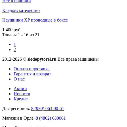
Нет в наличии
Кладоискательство
Наушники XP проводные в боксе
1 400 руб.
Товары 1 - 16 из 21
1
2
2012-2026 ©
sledopytorel.ru
Все права защищены
Оплата и доставка
Гарантия и возврат
О нас
Акции
Новости
Кредит
Для регионов:
8 (930) 063-00-61
Магазин в Орле:
8 (4862) 630061