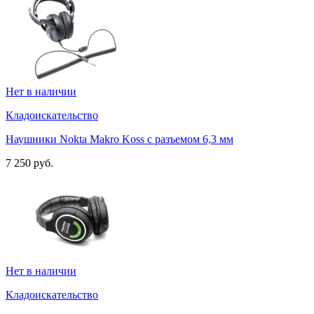
Нет в наличии
Кладоискательство
Наушники Nokta Makro Koss с разъемом 6,3 мм
7 250 руб.
Нет в наличии
Кладоискательство