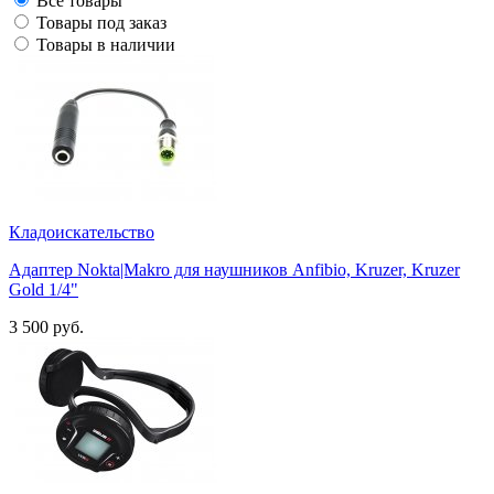
Все товары
Товары под заказ
Товары в наличии
Кладоискательство
Адаптер Nokta|Makro для наушников Anfibio, Kruzer, Kruzer
Gold 1/4"
3 500 руб.