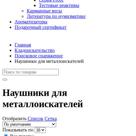
Тестовые реактивы
Карманные весы
Литература по нумизматике
Ароматизаторы
Подарочный сертификат
Главная
Кладоискательство
Поисковое снаряжение
Наушники для металлоискателей
Наушники для
металлоискателей
Отобразить
Список
Сетка
Показывать по