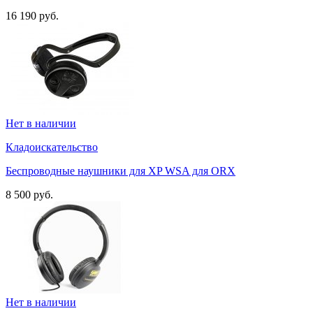
16 190 руб.
Нет в наличии
Кладоискательство
Беспроводные наушники для XP WSA для ORX
8 500 руб.
Нет в наличии