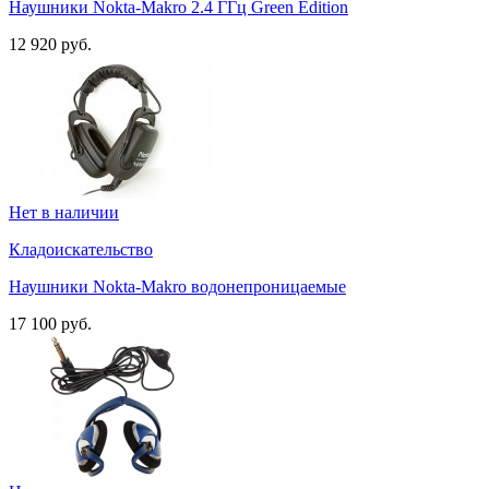
Наушники Nokta-Makro 2.4 ГГц Green Edition
12 920 руб.
Нет в наличии
Кладоискательство
Наушники Nokta-Makro водонепроницаемые
17 100 руб.