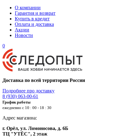
О компании
Гарантия и возврат
Купить в кредит
Оплата и доставка
Акции
Новости
0
Доставка по всей территории России
Подробнее про доставку
8 (930) 063-00-61
График работы
ежедневно с 10 : 00 - 18 : 30
Адрес магазина:
г. Орёл, ул. Ломоносова, д. 6Б
ТЦ "УТЁС", 2 этаж