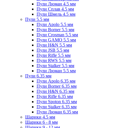
Пули Люман 4.5 мм
Пули Сплав 4.5 мм
Пули Шмель 4.5 мм
Пули 5.5 мм
Пули Apolo 5.5 мм
Пули Borner 5.5 мм
Пули Crosman 5.5 мм
Пули GAMO 5.5 мм
Пули H&N 5.5 мм
Пули JSB 5.5 мм
Пули Rifle 5.5 мм
Пули RWS 5.5 мм
Пули Stalker 5.5 мм
Пули Люман 5.5 мм
Пули 6.35 мм
Пули Apolo 6.35 мм
Пули Borner 6.35 мм
Пули H&N 6.35 мм
Пули Rifle 6.35 мм
Пули Spoton 6.35 мм
Пули Stalker 6.35 мм
Пули Люман 6.35 мм
Шарики 4.5 мм
Шарики 6 - 8 мм
Шарики 9 - 12 мм