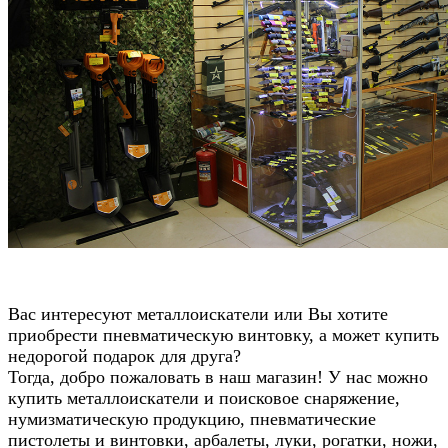
Вас интересуют металлоискатели или Вы хотите
приобрести пневматическую винтовку, а может купить
недорогой подарок для друга?
Тогда, добро пожаловать в наш магазин! У нас можно
купить металлоискатели и поисковое снаряжение,
нумизматическую продукцию, пневматические
пистолеты и винтовки, арбалеты, луки, рогатки, ножи,