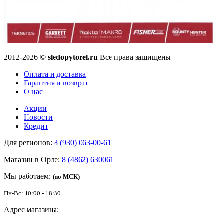
2012-2026 ©
sledopytorel.ru
Все права защищены
Оплата и доставка
Гарантия и возврат
О нас
Акции
Новости
Кредит
Для регионов:
8 (930) 063-00-61
Магазин в Орле:
8 (4862) 630061
Мы работаем:
(по МСК)
Пн-Вс: 10:00 - 18:30
Адрес магазина: