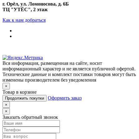
г. Орёл, ул. Ломоносова, д. 6Б
ТЦ "УТЁС", 2 этаж
Как к нам добраться
Вся информация, размещенная на сайте, носит
информационный характер и не является публичной офертой.
Технические данные и комплект поставки товаров могут быть
изменены производителем без уведомления
×
Товар в корзине
Оформить заказ
Продолжить покупки
×
×
Заказать обратный звонок