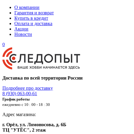
О компании
Гарантия и возврат
Купить в кредит
Оплата и доставка
Акции
Новости
0
Доставка по всей территории России
Подробнее про доставку
8 (930) 063-00-61
График работы
ежедневно с 10 : 00 - 18 : 30
Адрес магазина:
г. Орёл, ул. Ломоносова, д. 6Б
ТЦ "УТЁС", 2 этаж