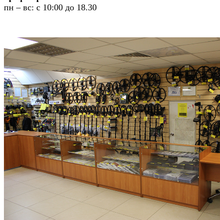
пн – вс: с 10:00 до 18.30