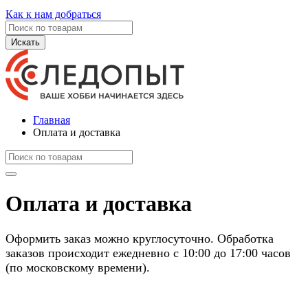
Как к нам добраться
Искать
Главная
Оплата и доставка
Оплата и доставка
Оформить заказ можно круглосуточно. Обработка
заказов происходит ежедневно с 10:00 до 17:00 часов
(по московскому времени).