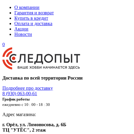
О компании
Гарантия и возврат
Купить в кредит
Оплата и доставка
Акции
Новости
0
Доставка по всей территории России
Подробнее про доставку
8 (930) 063-00-61
График работы
ежедневно с 10 : 00 - 18 : 30
Адрес магазина:
г. Орёл, ул. Ломоносова, д. 6Б
ТЦ "УТЁС", 2 этаж