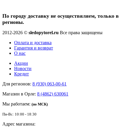
По городу доставку не осуществяляем, только в
регионы.
2012-2026 ©
sledopytorel.ru
Все права защищены
Оплата и доставка
Гарантия и возврат
О нас
Акции
Новости
Кредит
Для регионов:
8 (930) 063-00-61
Магазин в Орле:
8 (4862) 630061
Мы работаем:
(по МСК)
Пн-Вс: 10:00 - 18:30
Адрес магазина: