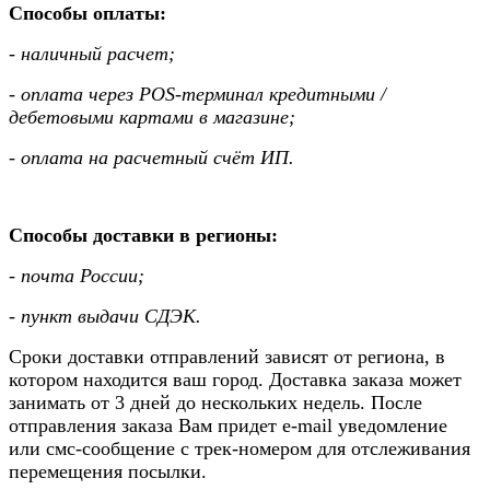
Способы оплаты:
- наличный расчет;
- оплата через POS-терминал кредитными /
дебетовыми картами в магазине;
- оплата на расчетный счёт ИП.
Способы доставки в регионы:
- почта России;
- пункт выдачи СДЭК‎.
Сроки доставки отправлений зависят от региона, в
котором находится ваш город. Доставка заказа может
занимать от 3 дней до нескольких недель. После
отправления заказа Вам придет e-mail уведомление
или смс-сообщение с трек-номером для отслеживания
перемещения посылки.