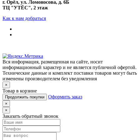
г. Орёл, ул. Ломоносова, д. 6Б
ТЦ "УТЁС", 2 этаж
Как к нам добраться
Вся информация, размещенная на сайте, носит
информационный характер и не является публичной офертой.
Технические данные и комплект поставки товаров могут быть
изменены производителем без уведомления
×
Товар в корзине
Оформить заказ
Продолжить покупки
×
×
Заказать обратный звонок