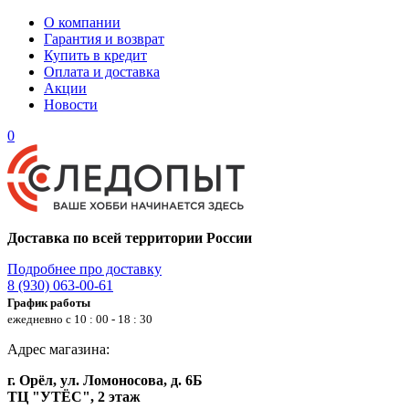
О компании
Гарантия и возврат
Купить в кредит
Оплата и доставка
Акции
Новости
0
Доставка по всей территории России
Подробнее про доставку
8 (930) 063-00-61
График работы
ежедневно с 10 : 00 - 18 : 30
Адрес магазина:
г. Орёл, ул. Ломоносова, д. 6Б
ТЦ "УТЁС", 2 этаж