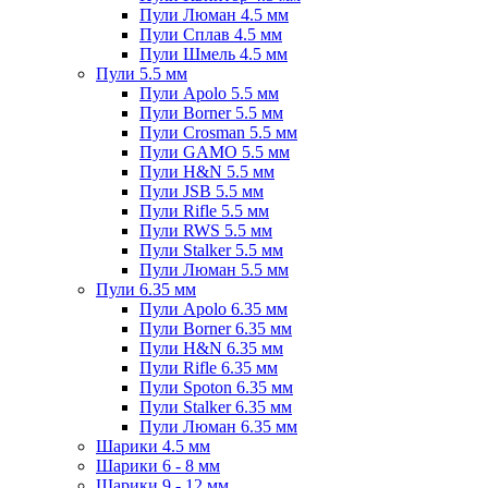
Пули Люман 4.5 мм
Пули Сплав 4.5 мм
Пули Шмель 4.5 мм
Пули 5.5 мм
Пули Apolo 5.5 мм
Пули Borner 5.5 мм
Пули Crosman 5.5 мм
Пули GAMO 5.5 мм
Пули H&N 5.5 мм
Пули JSB 5.5 мм
Пули Rifle 5.5 мм
Пули RWS 5.5 мм
Пули Stalker 5.5 мм
Пули Люман 5.5 мм
Пули 6.35 мм
Пули Apolo 6.35 мм
Пули Borner 6.35 мм
Пули H&N 6.35 мм
Пули Rifle 6.35 мм
Пули Spoton 6.35 мм
Пули Stalker 6.35 мм
Пули Люман 6.35 мм
Шарики 4.5 мм
Шарики 6 - 8 мм
Шарики 9 - 12 мм