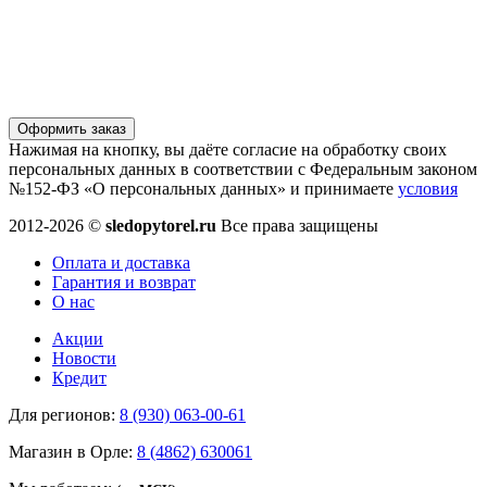
Оформить заказ
Нажимая на кнопку, вы даёте согласие на обработку своих
персональных данных в соответствии с Федеральным законом
№152-ФЗ «О персональных данных» и принимаете
условия
2012-2026 ©
sledopytorel.ru
Все права защищены
Оплата и доставка
Гарантия и возврат
О нас
Акции
Новости
Кредит
Для регионов:
8 (930) 063-00-61
Магазин в Орле:
8 (4862) 630061