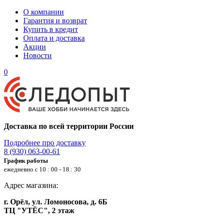
О компании
Гарантия и возврат
Купить в кредит
Оплата и доставка
Акции
Новости
0
Доставка по всей территории России
Подробнее про доставку
8 (930) 063-00-61
График работы
ежедневно с 10 : 00 - 18 : 30
Адрес магазина:
г. Орёл, ул. Ломоносова, д. 6Б
ТЦ "УТЁС", 2 этаж