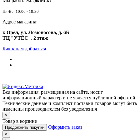
Мы работаем:
(по МСК)
Пн-Вс: 10:00 - 18:30
Адрес магазина:
г. Орёл, ул. Ломоносова, д. 6Б
ТЦ "УТЁС", 2 этаж
Как к нам добраться
Вся информация, размещенная на сайте, носит
информационный характер и не является публичной офертой.
Технические данные и комплект поставки товаров могут быть
изменены производителем без уведомления
×
Товар в корзине
Оформить заказ
Продолжить покупки
×