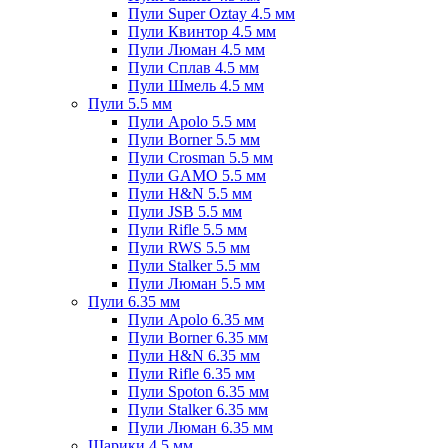
Пули Super Oztay 4.5 мм
Пули Квинтор 4.5 мм
Пули Люман 4.5 мм
Пули Сплав 4.5 мм
Пули Шмель 4.5 мм
Пули 5.5 мм
Пули Apolo 5.5 мм
Пули Borner 5.5 мм
Пули Crosman 5.5 мм
Пули GAMO 5.5 мм
Пули H&N 5.5 мм
Пули JSB 5.5 мм
Пули Rifle 5.5 мм
Пули RWS 5.5 мм
Пули Stalker 5.5 мм
Пули Люман 5.5 мм
Пули 6.35 мм
Пули Apolo 6.35 мм
Пули Borner 6.35 мм
Пули H&N 6.35 мм
Пули Rifle 6.35 мм
Пули Spoton 6.35 мм
Пули Stalker 6.35 мм
Пули Люман 6.35 мм
Шарики 4.5 мм