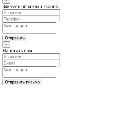
×
Заказать обратный звонок
Отправить
×
Написать нам
Отправить письмо