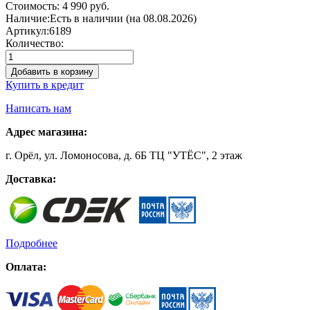
Стоимость:
4 990 руб.
Наличие:
Есть в наличии (на 08.08.2026)
Артикул:
6189
Количество:
Добавить в корзину
Купить в кредит
Написать нам
Адрес магазина:
г. Орёл, ул. Ломоносова, д. 6Б ТЦ "УТЁС", 2 этаж
Доставка:
Подробнее
Оплата: