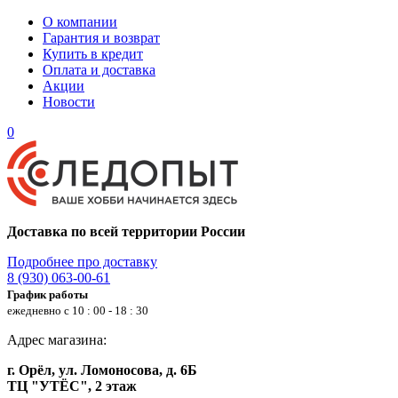
О компании
Гарантия и возврат
Купить в кредит
Оплата и доставка
Акции
Новости
0
Доставка по всей территории России
Подробнее про доставку
8 (930) 063-00-61
График работы
ежедневно с 10 : 00 - 18 : 30
Адрес магазина:
г. Орёл, ул. Ломоносова, д. 6Б
ТЦ "УТЁС", 2 этаж