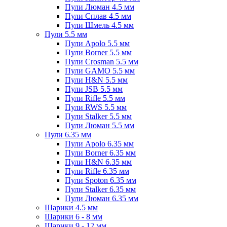
Пули Люман 4.5 мм
Пули Сплав 4.5 мм
Пули Шмель 4.5 мм
Пули 5.5 мм
Пули Apolo 5.5 мм
Пули Borner 5.5 мм
Пули Crosman 5.5 мм
Пули GAMO 5.5 мм
Пули H&N 5.5 мм
Пули JSB 5.5 мм
Пули Rifle 5.5 мм
Пули RWS 5.5 мм
Пули Stalker 5.5 мм
Пули Люман 5.5 мм
Пули 6.35 мм
Пули Apolo 6.35 мм
Пули Borner 6.35 мм
Пули H&N 6.35 мм
Пули Rifle 6.35 мм
Пули Spoton 6.35 мм
Пули Stalker 6.35 мм
Пули Люман 6.35 мм
Шарики 4.5 мм
Шарики 6 - 8 мм
Шарики 9 - 12 мм