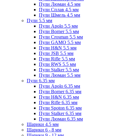
Пули Люман 4.5 мм
Пули Сплав 4.5 мм
Пули Шмель 4.5 мм
Пули 5.5 мм
Пули Apolo 5.5 мм
Пули Borner 5.5 мм
Пули Crosman 5.5 мм
Пули GAMO 5.5 мм
Пули H&N 5.5 мм
Пули JSB 5.5 мм
Пули Rifle 5.5 мм
Пули RWS 5.5 мм
Пули Stalker 5.5 мм
Пули Люман 5.5 мм
Пули 6.35 мм
Пули Apolo 6.35 мм
Пули Borner 6.35 мм
Пули H&N 6.35 мм
Пули Rifle 6.35 мм
Пули Spoton 6.35 мм
Пули Stalker 6.35 мм
Пули Люман 6.35 мм
Шарики 4.5 мм
Шарики 6 - 8 мм
Шарики 9 - 12 мм