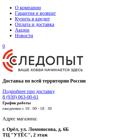
О компании
Гарантия и возврат
Купить в кредит
Оплата и доставка
Акции
Новости
0
Доставка по всей территории России
Подробнее про доставку
8 (930) 063-00-61
График работы
ежедневно с 10 : 00 - 18 : 30
Адрес магазина:
г. Орёл, ул. Ломоносова, д. 6Б
ТЦ "УТЁС", 2 этаж