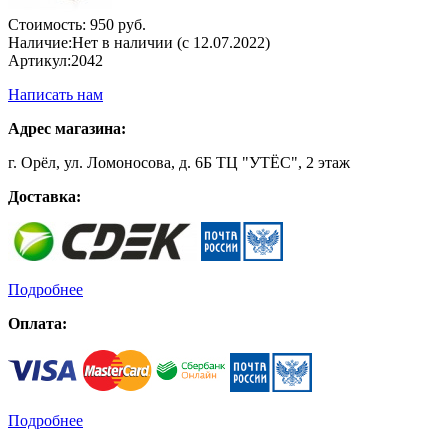
Стоимость:
950 руб.
Наличие:
Нет в наличии (с 12.07.2022)
Артикул:
2042
Написать нам
Адрес магазина:
г. Орёл, ул. Ломоносова, д. 6Б ТЦ "УТЁС", 2 этаж
Доставка:
Подробнее
Оплата:
Подробнее