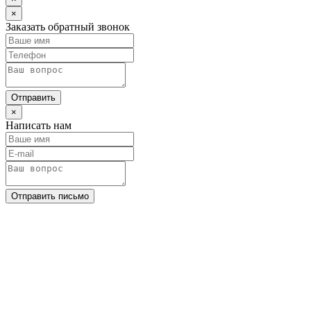
×
Заказать обратный звонок
Отправить
×
Написать нам
Отправить письмо