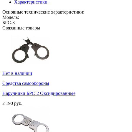
Характеристики
Основные технические характеристики:
Модель:
БРС-3
Связанные товары
Нет в наличии
Средства самообороны
Наручники БРС-2 Оксидированные
2 190 руб.