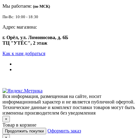
Мы работаем:
(по МСК)
Пн-Вс: 10:00 - 18:30
Адрес магазина:
г. Орёл, ул. Ломоносова, д. 6Б
ТЦ "УТЁС", 2 этаж
Как к нам добраться
Вся информация, размещенная на сайте, носит
информационный характер и не является публичной офертой.
Технические данные и комплект поставки товаров могут быть
изменены производителем без уведомления
×
Товар в корзине
Оформить заказ
Продолжить покупки
×