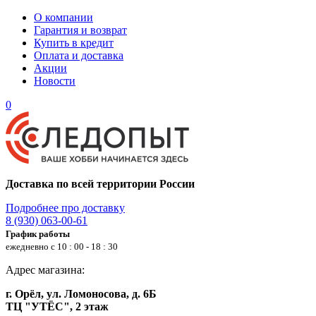
О компании
Гарантия и возврат
Купить в кредит
Оплата и доставка
Акции
Новости
0
Доставка по всей территории России
Подробнее про доставку
8 (930) 063-00-61
График работы
ежедневно с 10 : 00 - 18 : 30
Адрес магазина:
г. Орёл, ул. Ломоносова, д. 6Б
ТЦ "УТЁС", 2 этаж