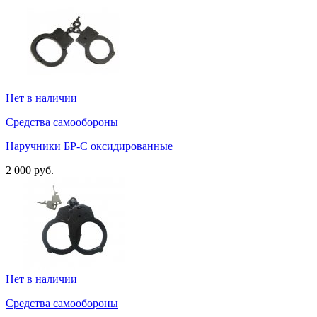
Нет в наличии
Средства самообороны
Наручники БР-С оксидированные
2 000 руб.
Нет в наличии
Средства самообороны