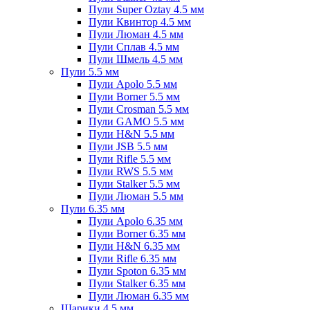
Пули Super Oztay 4.5 мм
Пули Квинтор 4.5 мм
Пули Люман 4.5 мм
Пули Сплав 4.5 мм
Пули Шмель 4.5 мм
Пули 5.5 мм
Пули Apolo 5.5 мм
Пули Borner 5.5 мм
Пули Crosman 5.5 мм
Пули GAMO 5.5 мм
Пули H&N 5.5 мм
Пули JSB 5.5 мм
Пули Rifle 5.5 мм
Пули RWS 5.5 мм
Пули Stalker 5.5 мм
Пули Люман 5.5 мм
Пули 6.35 мм
Пули Apolo 6.35 мм
Пули Borner 6.35 мм
Пули H&N 6.35 мм
Пули Rifle 6.35 мм
Пули Spoton 6.35 мм
Пули Stalker 6.35 мм
Пули Люман 6.35 мм
Шарики 4.5 мм