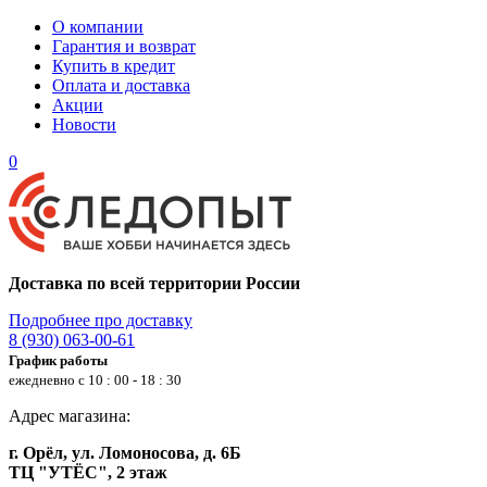
О компании
Гарантия и возврат
Купить в кредит
Оплата и доставка
Акции
Новости
0
Доставка по всей территории России
Подробнее про доставку
8 (930) 063-00-61
График работы
ежедневно с 10 : 00 - 18 : 30
Адрес магазина:
г. Орёл, ул. Ломоносова, д. 6Б
ТЦ "УТЁС", 2 этаж