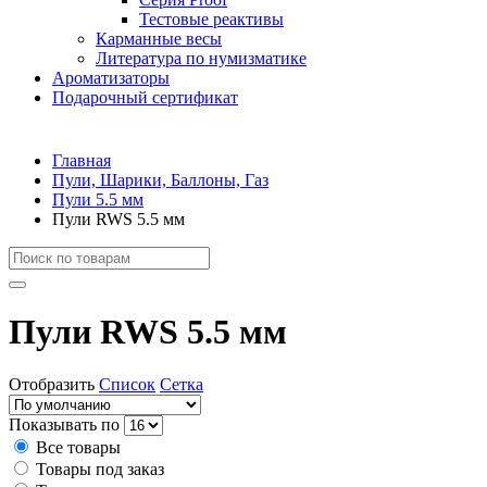
Тестовые реактивы
Карманные весы
Литература по нумизматике
Ароматизаторы
Подарочный сертификат
Главная
Пули, Шарики, Баллоны, Газ
Пули 5.5 мм
Пули RWS 5.5 мм
Пули RWS 5.5 мм
Отобразить
Список
Сетка
Показывать по
Все товары
Товары под заказ