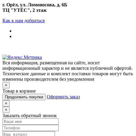
г. Орёл, ул. Ломоносова, д. 6Б
ТЦ "УТЁС", 2 этаж
Как к нам добраться
Вся информация, размещенная на сайте, носит
информационный характер и не является публичной офертой.
Технические данные и комплект поставки товаров могут быть
изменены производителем без уведомления
×
Товар в корзине
Оформить заказ
Продолжить покупки
×
×
Заказать обратный звонок