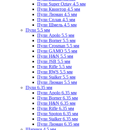
Пули Super Oztay 4.5 мм
Пули Квинтор 4.5 мм
Пули Люман 4.5 мм
Пули Сплав 4.5 мм
Пули Шмель 4.5 мм
Пули 5.5 мм
Пули Apolo 5.5 мм
Пули Borner 5.5 мм
Пули Crosman 5.5 мм
Пули GAMO 5.5 мм
Пули H&N 5.5 мм
Пули JSB 5.5 мм
Пули Rifle 5.5 мм
Пули RWS 5.5 мм
Пули Stalker 5.5 мм
Пули Люман 5.5 мм
Пули 6.35 мм
Пули Apolo 6.35 мм
Пули Borner 6.35 мм
Пули H&N 6.35 мм
Пули Rifle 6.35 мм
Пули Spoton 6.35 мм
Пули Stalker 6.35 мм
Пули Люман 6.35 мм
Шарики 4.5 мм