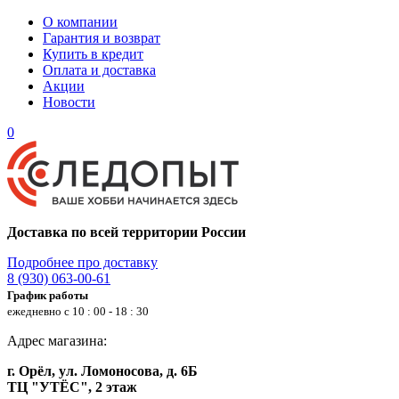
О компании
Гарантия и возврат
Купить в кредит
Оплата и доставка
Акции
Новости
0
Доставка по всей территории России
Подробнее про доставку
8 (930) 063-00-61
График работы
ежедневно с 10 : 00 - 18 : 30
Адрес магазина:
г. Орёл, ул. Ломоносова, д. 6Б
ТЦ "УТЁС", 2 этаж