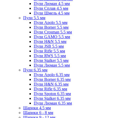
Пули Люман 4.5 мм
Пули Сплав 4.5 мм
Пули Шмель 4.5 мм
Пули 5.5 мм
Пули Apolo 5.5 мм
Пули Borner 5.5 мм
Пули Crosman 5.5 мм
Пули GAMO 5.5 мм
Пули H&N 5.5 мм
Пули JSB 5.5 мм
Пули Rifle 5.5 мм
Пули RWS 5.5 мм
Пули Stalker 5.5 мм
Пули Люман 5.5 мм
Пули 6.35 мм
Пули Apolo 6.35 мм
Пули Borner 6.35 мм
Пули H&N 6.35 мм
Пули Rifle 6.35 мм
Пули Spoton 6.35 мм
Пули Stalker 6.35 мм
Пули Люман 6.35 мм
Шарики 4.5 мм
Шарики 6 - 8 мм
Шарики 9 - 12 мм