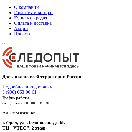
О компании
Гарантия и возврат
Купить в кредит
Оплата и доставка
Акции
Новости
0
Доставка по всей территории России
Подробнее про доставку
8 (930) 063-00-61
График работы
ежедневно с 10 : 00 - 18 : 30
Адрес магазина:
г. Орёл, ул. Ломоносова, д. 6Б
ТЦ "УТЁС", 2 этаж