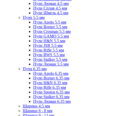
Пули Люман 4.5 мм
Пули Сплав 4.5 мм
Пули Шмель 4.5 мм
Пули 5.5 мм
Пули Apolo 5.5 мм
Пули Borner 5.5 мм
Пули Crosman 5.5 мм
Пули GAMO 5.5 мм
Пули H&N 5.5 мм
Пули JSB 5.5 мм
Пули Rifle 5.5 мм
Пули RWS 5.5 мм
Пули Stalker 5.5 мм
Пули Люман 5.5 мм
Пули 6.35 мм
Пули Apolo 6.35 мм
Пули Borner 6.35 мм
Пули H&N 6.35 мм
Пули Rifle 6.35 мм
Пули Spoton 6.35 мм
Пули Stalker 6.35 мм
Пули Люман 6.35 мм
Шарики 4.5 мм
Шарики 6 - 8 мм
Шарики 9 - 12 мм