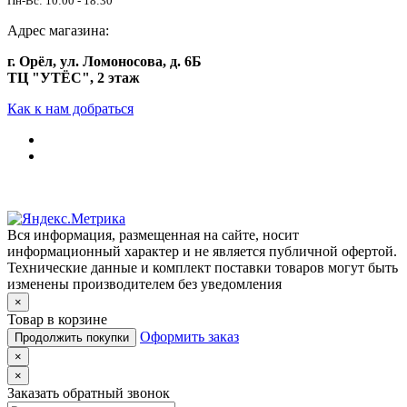
Пн-Вс: 10:00 - 18:30
Адрес магазина:
г. Орёл, ул. Ломоносова, д. 6Б
ТЦ "УТЁС", 2 этаж
Как к нам добраться
Вся информация, размещенная на сайте, носит
информационный характер и не является публичной офертой.
Технические данные и комплект поставки товаров могут быть
изменены производителем без уведомления
×
Товар в корзине
Оформить заказ
Продолжить покупки
×
×
Заказать обратный звонок