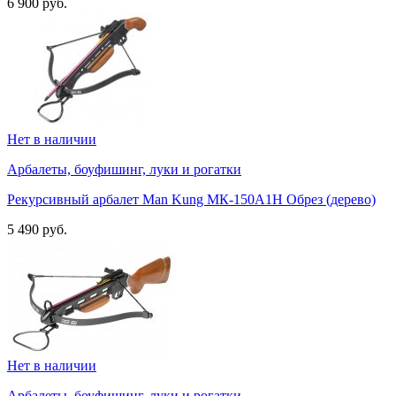
6 900 руб.
Нет в наличии
Арбалеты, боуфишинг, луки и рогатки
Рекурсивный арбалет Man Kung МК-150A1H Обрез (дерево)
5 490 руб.
Нет в наличии
Арбалеты, боуфишинг, луки и рогатки