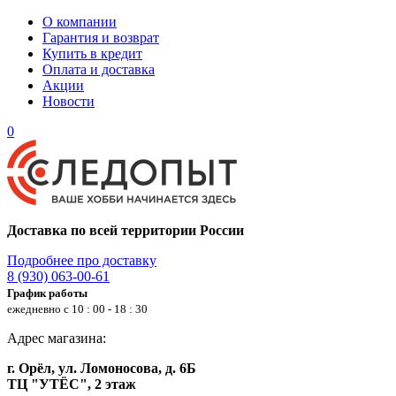
О компании
Гарантия и возврат
Купить в кредит
Оплата и доставка
Акции
Новости
0
Доставка по всей территории России
Подробнее про доставку
8 (930) 063-00-61
График работы
ежедневно с 10 : 00 - 18 : 30
Адрес магазина:
г. Орёл, ул. Ломоносова, д. 6Б
ТЦ "УТЁС", 2 этаж