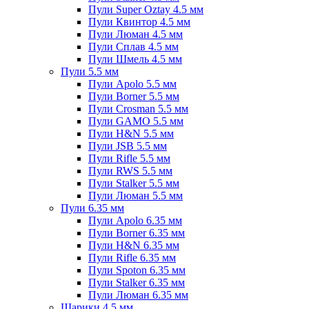
Пули Super Oztay 4.5 мм
Пули Квинтор 4.5 мм
Пули Люман 4.5 мм
Пули Сплав 4.5 мм
Пули Шмель 4.5 мм
Пули 5.5 мм
Пули Apolo 5.5 мм
Пули Borner 5.5 мм
Пули Crosman 5.5 мм
Пули GAMO 5.5 мм
Пули H&N 5.5 мм
Пули JSB 5.5 мм
Пули Rifle 5.5 мм
Пули RWS 5.5 мм
Пули Stalker 5.5 мм
Пули Люман 5.5 мм
Пули 6.35 мм
Пули Apolo 6.35 мм
Пули Borner 6.35 мм
Пули H&N 6.35 мм
Пули Rifle 6.35 мм
Пули Spoton 6.35 мм
Пули Stalker 6.35 мм
Пули Люман 6.35 мм
Шарики 4.5 мм