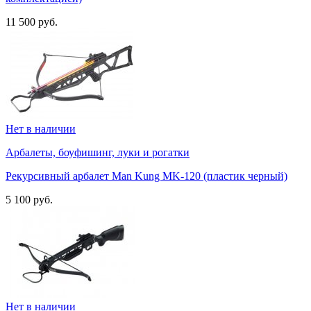
11 500 руб.
Нет в наличии
Арбалеты, боуфишинг, луки и рогатки
Рекурсивный арбалет Man Kung MK-120 (пластик черный)
5 100 руб.
Нет в наличии