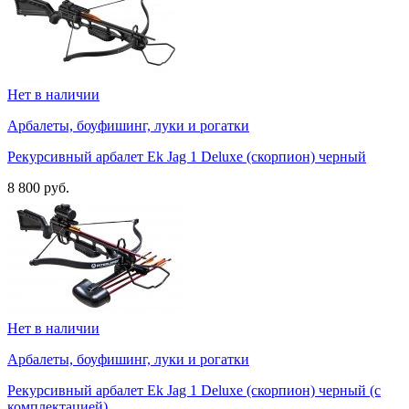
Нет в наличии
Арбалеты, боуфишинг, луки и рогатки
Рекурсивный арбалет Ek Jag 1 Deluxe (скорпион) черный
8 800 руб.
Нет в наличии
Арбалеты, боуфишинг, луки и рогатки
Рекурсивный арбалет Ek Jag 1 Deluxe (скорпион) черный (с
комплектацией)