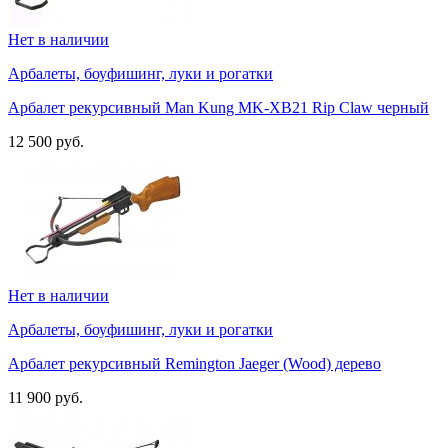
Нет в наличии
Арбалеты, боуфишинг, луки и рогатки
Арбалет рекурсивный Man Kung MK-XB21 Rip Claw черный
12 500 руб.
Нет в наличии
Арбалеты, боуфишинг, луки и рогатки
Арбалет рекурсивный Remington Jaeger (Wood) дерево
11 900 руб.