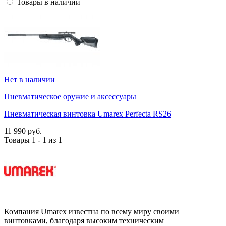
Товары в наличии
Нет в наличии
Пневматическое оружие и аксессуары
Пневматическая винтовка Umarex Perfecta RS26
11 990 руб.
Товары 1 - 1 из 1
Компания Umarex известна по всему миру своими
винтовками, благодаря высоким техническим