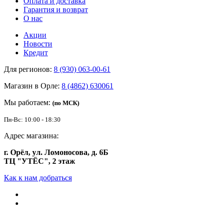
Оплата и доставка
Гарантия и возврат
О нас
Акции
Новости
Кредит
Для регионов:
8 (930) 063-00-61
Магазин в Орле:
8 (4862) 630061
Мы работаем:
(по МСК)
Пн-Вс: 10:00 - 18:30
Адрес магазина:
г. Орёл, ул. Ломоносова, д. 6Б
ТЦ "УТЁС", 2 этаж
Как к нам добраться