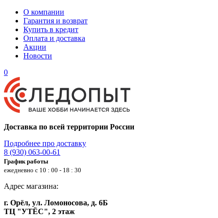
О компании
Гарантия и возврат
Купить в кредит
Оплата и доставка
Акции
Новости
0
Доставка по всей территории России
Подробнее про доставку
8 (930) 063-00-61
График работы
ежедневно с 10 : 00 - 18 : 30
Адрес магазина:
г. Орёл, ул. Ломоносова, д. 6Б
ТЦ "УТЁС", 2 этаж