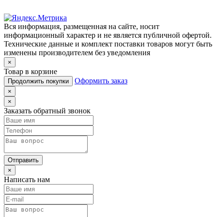
Вся информация, размещенная на сайте, носит
информационный характер и не является публичной офертой.
Технические данные и комплект поставки товаров могут быть
изменены производителем без уведомления
×
Товар в корзине
Оформить заказ
Продолжить покупки
×
×
Заказать обратный звонок
Отправить
×
Написать нам