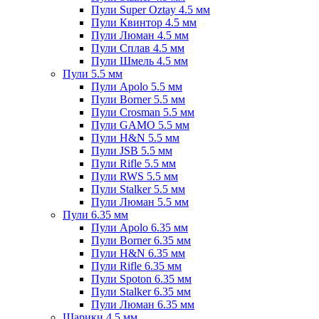
Пули Super Oztay 4.5 мм
Пули Квинтор 4.5 мм
Пули Люман 4.5 мм
Пули Сплав 4.5 мм
Пули Шмель 4.5 мм
Пули 5.5 мм
Пули Apolo 5.5 мм
Пули Borner 5.5 мм
Пули Crosman 5.5 мм
Пули GAMO 5.5 мм
Пули H&N 5.5 мм
Пули JSB 5.5 мм
Пули Rifle 5.5 мм
Пули RWS 5.5 мм
Пули Stalker 5.5 мм
Пули Люман 5.5 мм
Пули 6.35 мм
Пули Apolo 6.35 мм
Пули Borner 6.35 мм
Пули H&N 6.35 мм
Пули Rifle 6.35 мм
Пули Spoton 6.35 мм
Пули Stalker 6.35 мм
Пули Люман 6.35 мм
Шарики 4.5 мм