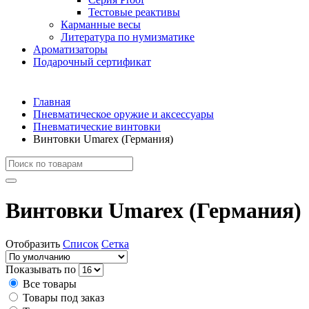
Тестовые реактивы
Карманные весы
Литература по нумизматике
Ароматизаторы
Подарочный сертификат
Главная
Пневматическое оружие и аксессуары
Пневматические винтовки
Винтовки Umarex (Германия)
Винтовки Umarex (Германия)
Отобразить
Список
Сетка
Показывать по
Все товары
Товары под заказ