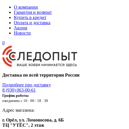
О компании
Гарантия и возврат
Купить в кредит
Оплата и доставка
Акции
Новости
0
Доставка по всей территории России
Подробнее про доставку
8 (930) 063-00-61
График работы
ежедневно с 10 : 00 - 18 : 30
Адрес магазина:
г. Орёл, ул. Ломоносова, д. 6Б
ТЦ "УТЁС", 2 этаж