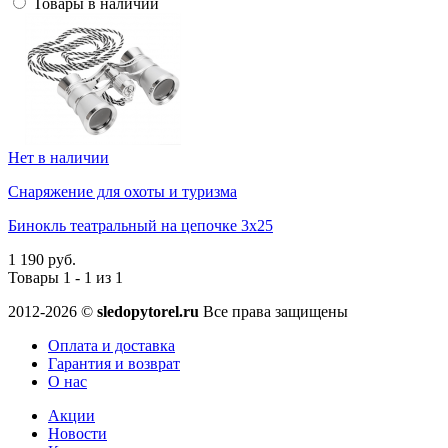
Товары в наличии
Нет в наличии
Снаряжение для охоты и туризма
Бинокль театральный на цепочке 3х25
1 190 руб.
Товары 1 - 1 из 1
2012-2026 ©
sledopytorel.ru
Все права защищены
Оплата и доставка
Гарантия и возврат
О нас
Акции
Новости