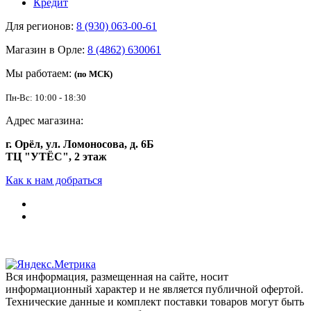
Кредит
Для регионов:
8 (930) 063-00-61
Магазин в Орле:
8 (4862) 630061
Мы работаем:
(по МСК)
Пн-Вс: 10:00 - 18:30
Адрес магазина:
г. Орёл, ул. Ломоносова, д. 6Б
ТЦ "УТЁС", 2 этаж
Как к нам добраться
Вся информация, размещенная на сайте, носит
информационный характер и не является публичной офертой.
Технические данные и комплект поставки товаров могут быть