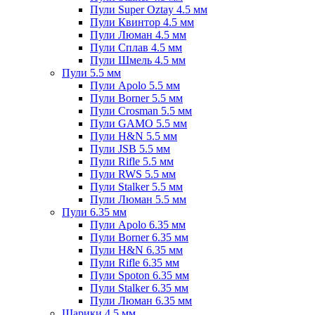
Пули Super Oztay 4.5 мм
Пули Квинтор 4.5 мм
Пули Люман 4.5 мм
Пули Сплав 4.5 мм
Пули Шмель 4.5 мм
Пули 5.5 мм
Пули Apolo 5.5 мм
Пули Borner 5.5 мм
Пули Crosman 5.5 мм
Пули GAMO 5.5 мм
Пули H&N 5.5 мм
Пули JSB 5.5 мм
Пули Rifle 5.5 мм
Пули RWS 5.5 мм
Пули Stalker 5.5 мм
Пули Люман 5.5 мм
Пули 6.35 мм
Пули Apolo 6.35 мм
Пули Borner 6.35 мм
Пули H&N 6.35 мм
Пули Rifle 6.35 мм
Пули Spoton 6.35 мм
Пули Stalker 6.35 мм
Пули Люман 6.35 мм
Шарики 4.5 мм