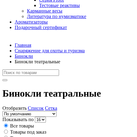
Тестовые реактивы
Карманные весы
Литература по нумизматике
Ароматизаторы
Подарочный сертификат
Главная
Снаряжение для охоты и туризма
Бинокли
Бинокли театральные
Бинокли театральные
Отобразить
Список
Сетка
Показывать по
Все товары
Товары под заказ