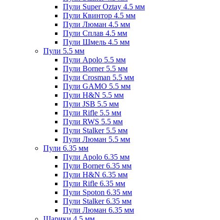
Пули Super Oztay 4.5 мм
Пули Квинтор 4.5 мм
Пули Люман 4.5 мм
Пули Сплав 4.5 мм
Пули Шмель 4.5 мм
Пули 5.5 мм
Пули Apolo 5.5 мм
Пули Borner 5.5 мм
Пули Crosman 5.5 мм
Пули GAMO 5.5 мм
Пули H&N 5.5 мм
Пули JSB 5.5 мм
Пули Rifle 5.5 мм
Пули RWS 5.5 мм
Пули Stalker 5.5 мм
Пули Люман 5.5 мм
Пули 6.35 мм
Пули Apolo 6.35 мм
Пули Borner 6.35 мм
Пули H&N 6.35 мм
Пули Rifle 6.35 мм
Пули Spoton 6.35 мм
Пули Stalker 6.35 мм
Пули Люман 6.35 мм
Шарики 4.5 мм