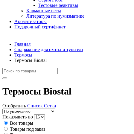
Тестовые реактивы
Карманные весы
Литература по нумизматике
Ароматизаторы
Подарочный сертификат
Главная
Снаряжение для охоты и туризма
Термосы
Термосы Biostal
Термосы Biostal
Отобразить
Список
Сетка
Показывать по
Все товары
Товары под заказ