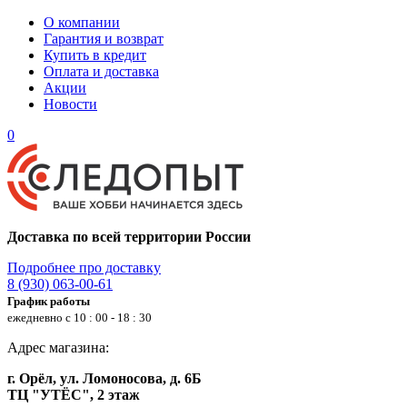
О компании
Гарантия и возврат
Купить в кредит
Оплата и доставка
Акции
Новости
0
Доставка по всей территории России
Подробнее про доставку
8 (930) 063-00-61
График работы
ежедневно с 10 : 00 - 18 : 30
Адрес магазина:
г. Орёл, ул. Ломоносова, д. 6Б
ТЦ "УТЁС", 2 этаж