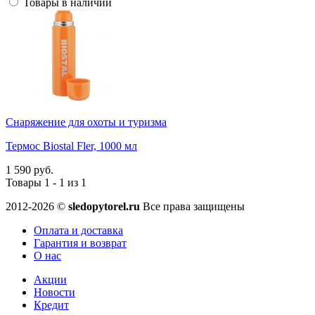
Товары в наличии
Снаряжение для охоты и туризма
Термос Biostal Fler, 1000 мл
1 590 руб.
Товары 1 - 1 из 1
2012-2026 ©
sledopytorel.ru
Все права защищены
Оплата и доставка
Гарантия и возврат
О нас
Акции
Новости
Кредит