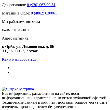
Для регионов:
8 (930) 063-00-61
Магазин в Орле:
8 (4862) 630061
Мы работаем:
(по МСК)
Пн-Вс: 10:00 - 18:30
Адрес магазина:
г. Орёл, ул. Ломоносова, д. 6Б
ТЦ "УТЁС", 2 этаж
Как к нам добраться
Вся информация, размещенная на сайте, носит
информационный характер и не является публичной офертой.
Технические данные и комплект поставки товаров могут быть
изменены производителем без уведомления