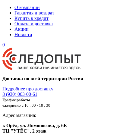
О компании
Гарантия и возврат
Купить в кредит
Оплата и доставка
Акции
Новости
0
Доставка по всей территории России
Подробнее про доставку
8 (930) 063-00-61
График работы
ежедневно с 10 : 00 - 18 : 30
Адрес магазина:
г. Орёл, ул. Ломоносова, д. 6Б
ТЦ "УТЁС", 2 этаж