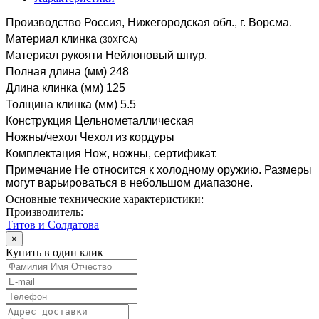
Производство Россия, Нижегородская обл., г. Ворсма.
Материал клинка
(30ХГСА)
Материал рукояти Нейлоновый шнур.
Полная длина (мм) 248
Длина клинка (мм) 125
Толщина клинка (мм) 5.5
Конструкция Цельнометаллическая
Ножны/чехол Чехол из кордуры
Комплектация Нож, ножны, сертификат.
Примечание Не относится к холодному оружию. Размеры
могут варьироваться в небольшом диапазоне.
Основные технические характеристики:
Производитель:
Титов и Солдатова
×
Купить в один клик