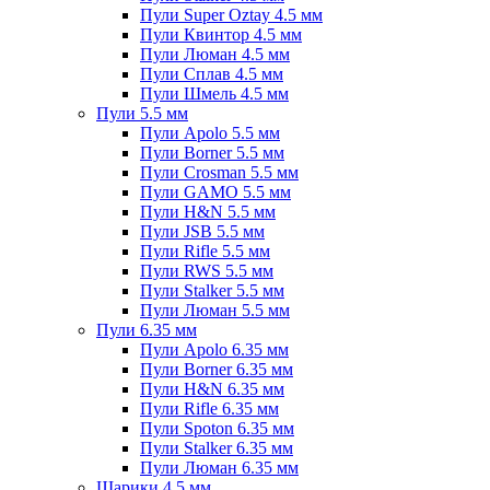
Пули Super Oztay 4.5 мм
Пули Квинтор 4.5 мм
Пули Люман 4.5 мм
Пули Сплав 4.5 мм
Пули Шмель 4.5 мм
Пули 5.5 мм
Пули Apolo 5.5 мм
Пули Borner 5.5 мм
Пули Crosman 5.5 мм
Пули GAMO 5.5 мм
Пули H&N 5.5 мм
Пули JSB 5.5 мм
Пули Rifle 5.5 мм
Пули RWS 5.5 мм
Пули Stalker 5.5 мм
Пули Люман 5.5 мм
Пули 6.35 мм
Пули Apolo 6.35 мм
Пули Borner 6.35 мм
Пули H&N 6.35 мм
Пули Rifle 6.35 мм
Пули Spoton 6.35 мм
Пули Stalker 6.35 мм
Пули Люман 6.35 мм
Шарики 4.5 мм