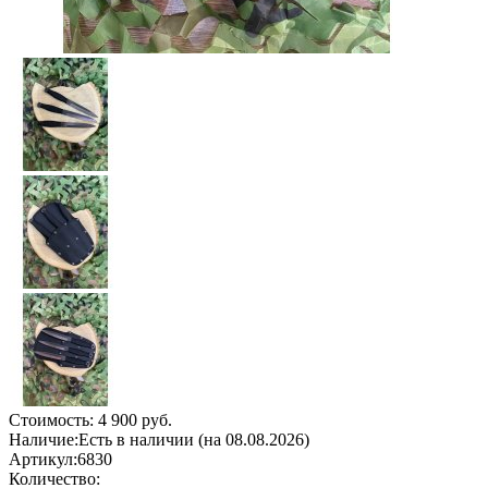
Стоимость:
4 900 руб.
Наличие:
Есть в наличии (на 08.08.2026)
Артикул:
6830
Количество: