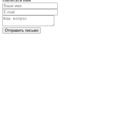
Отправить письмо