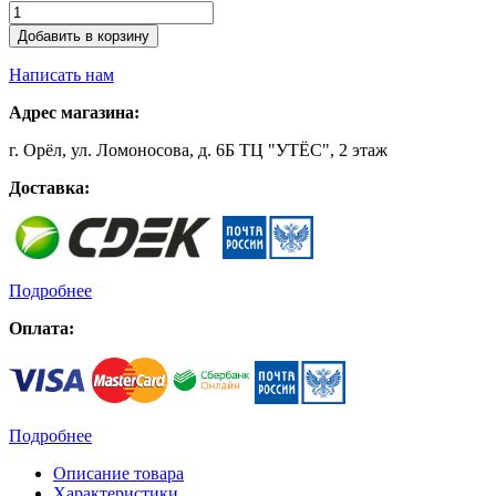
Добавить в корзину
Написать нам
Адрес магазина:
г. Орёл, ул. Ломоносова, д. 6Б ТЦ "УТЁС", 2 этаж
Доставка:
Подробнее
Оплата:
Подробнее
Описание товара
Характеристики