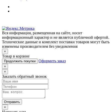
Вся информация, размещенная на сайте, носит
информационный характер и не является публичной офертой.
Технические данные и комплект поставки товаров могут быть
изменены производителем без уведомления
×
Товар в корзине
Оформить заказ
Продолжить покупки
×
×
Заказать обратный звонок
Отправить
×
Написать нам