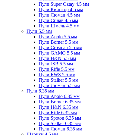
Пули Super Oztay 4.5 мм
Пули Квинтор 4.5 мм
Пули Люман 4.5 мм
Пули Сплав 4.5 мм
Пули Шмель 4.5 мм
Пули 5.5 мм
Пули Apolo 5.5 мм
Пули Borner 5.5 мм
Пули Crosman 5.5 мм
Пули GAMO 5.5 мм
Пули H&N 5.5 мм
Пули JSB 5.5 мм
Пули Rifle 5.5 мм
Пули RWS 5.5 мм
Пули Stalker 5.5 мм
Пули Люман 5.5 мм
Пули 6.35 мм
Пули Apolo 6.35 мм
Пули Borner 6.35 мм
Пули H&N 6.35 мм
Пули Rifle 6.35 мм
Пули Spoton 6.35 мм
Пули Stalker 6.35 мм
Пули Люман 6.35 мм
Шарики 4.5 мм