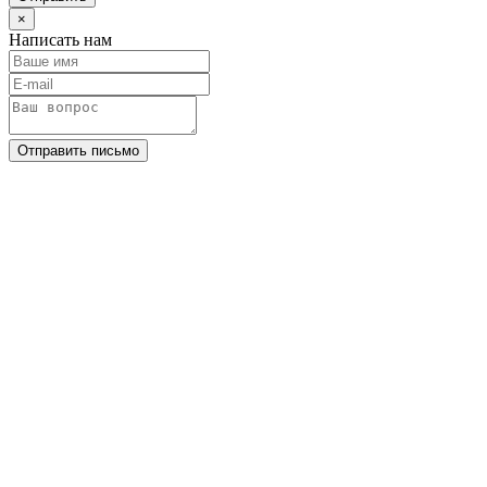
×
Написать нам
Отправить письмо