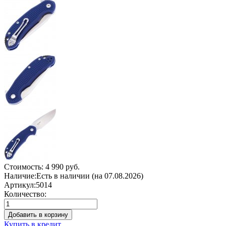
Стоимость:
4 990 руб.
Наличие:
Есть в наличии (на 07.08.2026)
Артикул:
5014
Количество:
Добавить в корзину
Купить в кредит