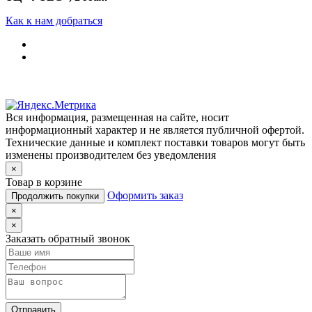
Как к нам добраться
Вся информация, размещенная на сайте, носит
информационный характер и не является публичной офертой.
Технические данные и комплект поставки товаров могут быть
изменены производителем без уведомления
×
Товар в корзине
Оформить заказ
Продолжить покупки
×
×
Заказать обратный звонок
Отправить