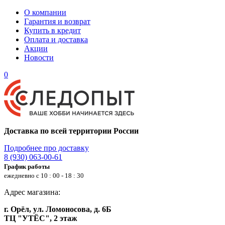
О компании
Гарантия и возврат
Купить в кредит
Оплата и доставка
Акции
Новости
0
Доставка по всей территории России
Подробнее про доставку
8 (930) 063-00-61
График работы
ежедневно с 10 : 00 - 18 : 30
Адрес магазина:
г. Орёл, ул. Ломоносова, д. 6Б
ТЦ "УТЁС", 2 этаж