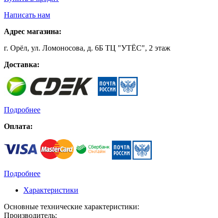
Написать нам
Адрес магазина:
г. Орёл, ул. Ломоносова, д. 6Б ТЦ "УТЁС", 2 этаж
Доставка:
Подробнее
Оплата:
Подробнее
Характеристики
Основные технические характеристики:
Производитель: