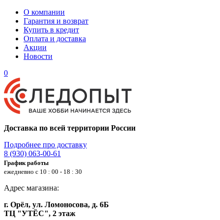
О компании
Гарантия и возврат
Купить в кредит
Оплата и доставка
Акции
Новости
0
Доставка по всей территории России
Подробнее про доставку
8 (930) 063-00-61
График работы
ежедневно с 10 : 00 - 18 : 30
Адрес магазина:
г. Орёл, ул. Ломоносова, д. 6Б
ТЦ "УТЁС", 2 этаж