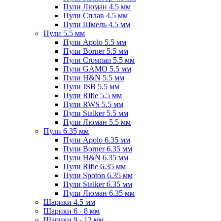
Пули Люман 4.5 мм
Пули Сплав 4.5 мм
Пули Шмель 4.5 мм
Пули 5.5 мм
Пули Apolo 5.5 мм
Пули Borner 5.5 мм
Пули Crosman 5.5 мм
Пули GAMO 5.5 мм
Пули H&N 5.5 мм
Пули JSB 5.5 мм
Пули Rifle 5.5 мм
Пули RWS 5.5 мм
Пули Stalker 5.5 мм
Пули Люман 5.5 мм
Пули 6.35 мм
Пули Apolo 6.35 мм
Пули Borner 6.35 мм
Пули H&N 6.35 мм
Пули Rifle 6.35 мм
Пули Spoton 6.35 мм
Пули Stalker 6.35 мм
Пули Люман 6.35 мм
Шарики 4.5 мм
Шарики 6 - 8 мм
Шарики 9 - 12 мм