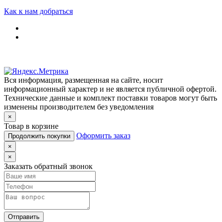
Как к нам добраться
Вся информация, размещенная на сайте, носит
информационный характер и не является публичной офертой.
Технические данные и комплект поставки товаров могут быть
изменены производителем без уведомления
×
Товар в корзине
Оформить заказ
Продолжить покупки
×
×
Заказать обратный звонок
Отправить