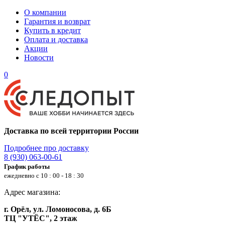
О компании
Гарантия и возврат
Купить в кредит
Оплата и доставка
Акции
Новости
0
Доставка по всей территории России
Подробнее про доставку
8 (930) 063-00-61
График работы
ежедневно с 10 : 00 - 18 : 30
Адрес магазина:
г. Орёл, ул. Ломоносова, д. 6Б
ТЦ "УТЁС", 2 этаж