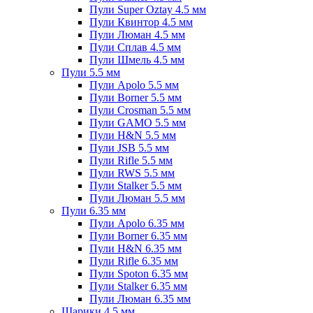
Пули Super Oztay 4.5 мм
Пули Квинтор 4.5 мм
Пули Люман 4.5 мм
Пули Сплав 4.5 мм
Пули Шмель 4.5 мм
Пули 5.5 мм
Пули Apolo 5.5 мм
Пули Borner 5.5 мм
Пули Crosman 5.5 мм
Пули GAMO 5.5 мм
Пули H&N 5.5 мм
Пули JSB 5.5 мм
Пули Rifle 5.5 мм
Пули RWS 5.5 мм
Пули Stalker 5.5 мм
Пули Люман 5.5 мм
Пули 6.35 мм
Пули Apolo 6.35 мм
Пули Borner 6.35 мм
Пули H&N 6.35 мм
Пули Rifle 6.35 мм
Пули Spoton 6.35 мм
Пули Stalker 6.35 мм
Пули Люман 6.35 мм
Шарики 4.5 мм