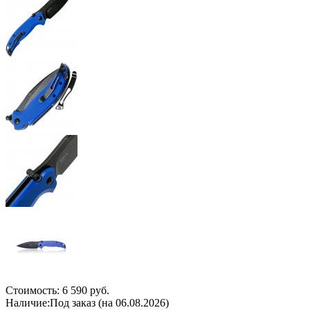
Стоимость:
6 590 руб.
Наличие:
Под заказ (на 06.08.2026)