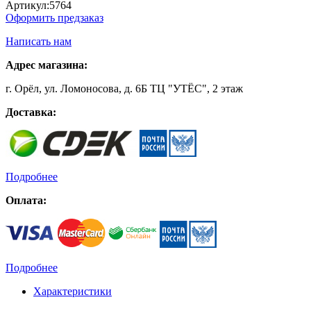
Артикул:
5764
Оформить предзаказ
Написать нам
Адрес магазина:
г. Орёл, ул. Ломоносова, д. 6Б ТЦ "УТЁС", 2 этаж
Доставка:
Подробнее
Оплата:
Подробнее
Характеристики