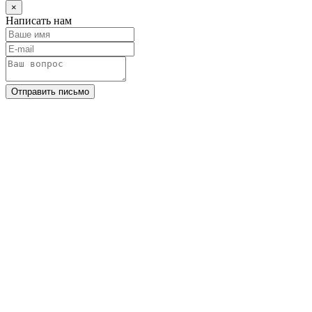
×
Написать нам
Отправить письмо