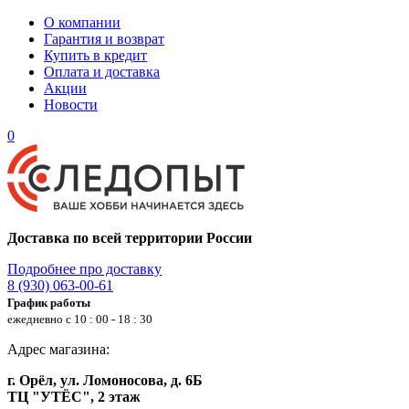
О компании
Гарантия и возврат
Купить в кредит
Оплата и доставка
Акции
Новости
0
Доставка по всей территории России
Подробнее про доставку
8 (930) 063-00-61
График работы
ежедневно с 10 : 00 - 18 : 30
Адрес магазина:
г. Орёл, ул. Ломоносова, д. 6Б
ТЦ "УТЁС", 2 этаж