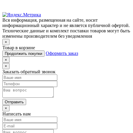
Вся информация, размещенная на сайте, носит
информационный характер и не является публичной офертой.
Технические данные и комплект поставки товаров могут быть
изменены производителем без уведомления
×
Товар в корзине
Оформить заказ
Продолжить покупки
×
×
Заказать обратный звонок
Отправить
×
Написать нам