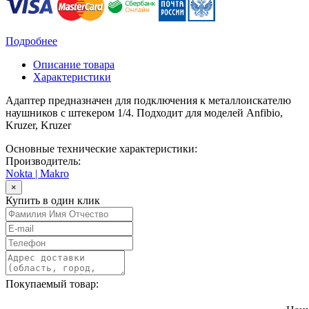
Подробнее
Описание товара
Характеристики
Адаптер предназначен для подключения к металлоискателю
наушников с штекером 1/4. Подходит для моделей Anfibio,
Kruzer, Kruzer
Основные технические характеристики:
Производитель:
Nokta | Makro
×
Купить в один клик
Покупаемый товар: