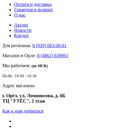
Оплата и доставка
Гарантия и возврат
О нас
Акции
Новости
Кредит
Для регионов:
8 (930) 063-00-61
Магазин в Орле:
8 (4862) 630061
Мы работаем:
(по МСК)
Пн-Вс: 10:00 - 18:30
Адрес магазина:
г. Орёл, ул. Ломоносова, д. 6Б
ТЦ "УТЁС", 2 этаж
Как к нам добраться