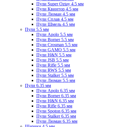
Пули Super Oztay 4.5 мм
Пули Квинтор 4.5 мм
Пули Люман 4.5 мм
Пули Сплав 4.5 мм
Пули Шмель 4.5 мм
Пули 5.5 мм
Пули Apolo 5.5 мм
Пули Borner 5.5 мм
Пули Crosman 5.5 мм
Пули GAMO 5.5 мм
Пули H&N 5.5 мм
Пули JSB 5.5 мм
Пули Rifle 5.5 мм
Пули RWS 5.5 мм
Пули Stalker 5.5 мм
Пули Люман 5.5 мм
Пули 6.35 мм
Пули Apolo 6.35 мм
Пули Borner 6.35 мм
Пули H&N 6.35 мм
Пули Rifle 6.35 мм
Пули Spoton 6.35 мм
Пули Stalker 6.35 мм
Пули Люман 6.35 мм
Шарики 4.5 мм