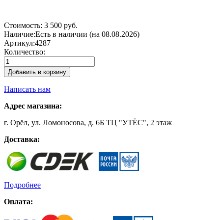
Стоимость:
3 500 руб.
Наличие:
Есть в наличии (на 08.08.2026)
Артикул:
4287
Количество:
Добавить в корзину
Написать нам
Адрес магазина:
г. Орёл, ул. Ломоносова, д. 6Б ТЦ "УТЁС", 2 этаж
Доставка:
Подробнее
Оплата: