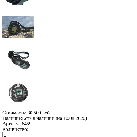
Стоимость:
30 500 руб.
Наличие:
Есть в наличии (на 10.08.2026)
Артикул:
6459
Количество: