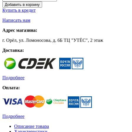
Добавить в корзину
Купить в кредит
Написать нам
Адрес магазина:
г. Орёл, ул. Ломоносова, д. 6Б ТЦ "УТЁС", 2 этаж
Доставка:
Подробнее
Оплата:
Подробнее
Описание товара
Характеристики