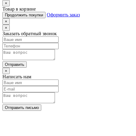
×
Товар в корзине
Оформить заказ
Продолжить покупки
×
×
Заказать обратный звонок
Отправить
×
Написать нам
Отправить письмо