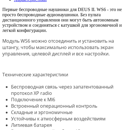
Первые беспроводные наушники для DEUS II. WS6 - это не
просто беспроводные аудионаушники. Без пульта
дистанционного управления они могут быть автономным
устройством и соединяться с катушкой для эргономичной и
легкой конфигурации.
Модуль WS6 можно отсоединить и установить на
штангу, чтобы максимально использовать экран
управления, целевой дисплей и все настройки.
Технические характеристики
Беспроводная связь через запатентованный
протокол XP radio
Подключение к MI6
Встроенный операционный контроль
Складные и эргономичные
Устойчивы к атмосферным воздействиям
Литиевая батарея