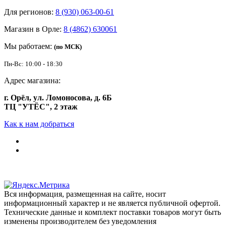
Для регионов:
8 (930) 063-00-61
Магазин в Орле:
8 (4862) 630061
Мы работаем:
(по МСК)
Пн-Вс: 10:00 - 18:30
Адрес магазина:
г. Орёл, ул. Ломоносова, д. 6Б
ТЦ "УТЁС", 2 этаж
Как к нам добраться
Вся информация, размещенная на сайте, носит
информационный характер и не является публичной офертой.
Технические данные и комплект поставки товаров могут быть
изменены производителем без уведомления