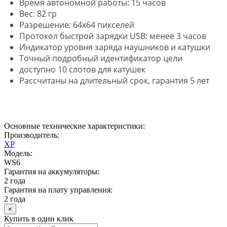
Время автономной работы: 15 часов
Вес: 82 гр
Разрешение: 64x64 пикселей
Протокол быстрой зарядки USB: менее 3 часов
Индикатор уровня заряда наушников и катушки
Точный подробный идентификатор цели
доступно 10 слотов для катушек
Рассчитаны на длительный срок, гарантия 5 лет
Основные технические характеристики:
Производитель:
XP
Модель:
WS6
Гарантия на аккумуляторы:
2 года
Гарантия на плату управления:
2 года
×
Купить в один клик