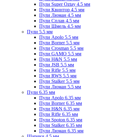
Пули Super Oztay 4.5 мм
Пули Квинтор 4.5 мм
Пули Люман 4.5 мм
Пули Сплав 4.5 мм
Пули Шмель 4.5 мм
Пули 5.5 мм
Пули Apolo 5.5 мм
Пули Borner 5.5 мм
Пули Crosman 5.5 мм
Пули GAMO 5.5 мм
Пули H&N 5.5 мм
Пули JSB 5.5 мм
Пули Rifle 5.5 мм
Пули RWS 5.5 мм
Пули Stalker 5.5 мм
Пули Люман 5.5 мм
Пули 6.35 мм
Пули Apolo 6.35 мм
Пули Borner 6.35 мм
Пули H&N 6.35 мм
Пули Rifle 6.35 мм
Пули Spoton 6.35 мм
Пули Stalker 6.35 мм
Пули Люман 6.35 мм
Шарики 4.5 мм