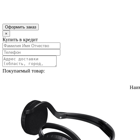
Оформить заказ
×
Купить в кредит
Покупаемый товар:
Наи