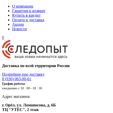
О компании
Гарантия и возврат
Купить в кредит
Оплата и доставка
Акции
Новости
0
Доставка по всей территории России
Подробнее про доставку
8 (930) 063-00-61
График работы
ежедневно с 10 : 00 - 18 : 30
Адрес магазина:
г. Орёл, ул. Ломоносова, д. 6Б
ТЦ "УТЁС", 2 этаж