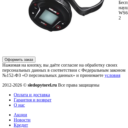
Бесп
нау
WS6 
2
Оформить заказ
Нажимая на кнопку, вы даёте согласие на обработку своих
персональных данных в соответствии с Федеральным законом
№152-ФЗ «О персональных данных» и принимаете
условия
2012-2026 ©
sledopytorel.ru
Все права защищены
Оплата и доставка
Гарантия и возврат
О нас
Акции
Новости
Кредит