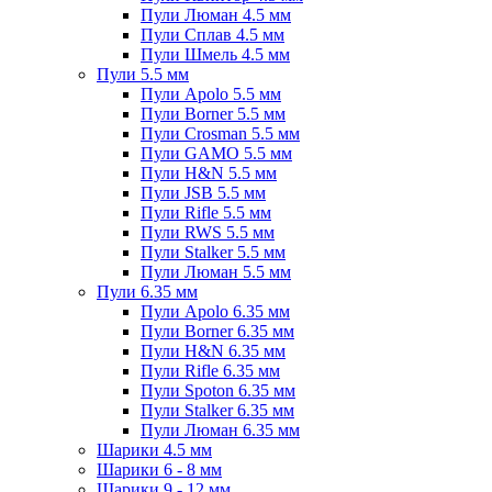
Пули Люман 4.5 мм
Пули Сплав 4.5 мм
Пули Шмель 4.5 мм
Пули 5.5 мм
Пули Apolo 5.5 мм
Пули Borner 5.5 мм
Пули Crosman 5.5 мм
Пули GAMO 5.5 мм
Пули H&N 5.5 мм
Пули JSB 5.5 мм
Пули Rifle 5.5 мм
Пули RWS 5.5 мм
Пули Stalker 5.5 мм
Пули Люман 5.5 мм
Пули 6.35 мм
Пули Apolo 6.35 мм
Пули Borner 6.35 мм
Пули H&N 6.35 мм
Пули Rifle 6.35 мм
Пули Spoton 6.35 мм
Пули Stalker 6.35 мм
Пули Люман 6.35 мм
Шарики 4.5 мм
Шарики 6 - 8 мм
Шарики 9 - 12 мм