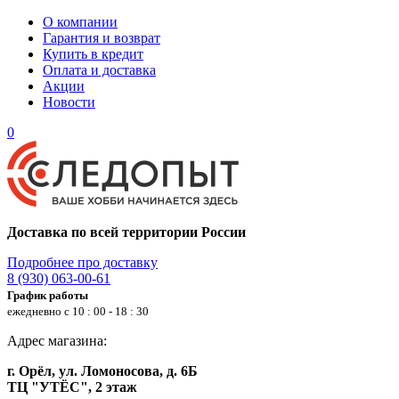
О компании
Гарантия и возврат
Купить в кредит
Оплата и доставка
Акции
Новости
0
Доставка по всей территории России
Подробнее про доставку
8 (930) 063-00-61
График работы
ежедневно с 10 : 00 - 18 : 30
Адрес магазина:
г. Орёл, ул. Ломоносова, д. 6Б
ТЦ "УТЁС", 2 этаж