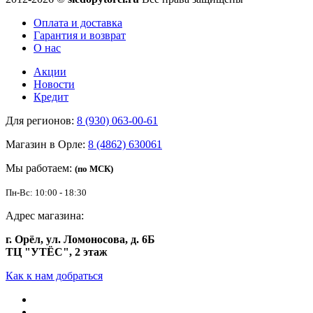
Оплата и доставка
Гарантия и возврат
О нас
Акции
Новости
Кредит
Для регионов:
8 (930) 063-00-61
Магазин в Орле:
8 (4862) 630061
Мы работаем:
(по МСК)
Пн-Вс: 10:00 - 18:30
Адрес магазина:
г. Орёл, ул. Ломоносова, д. 6Б
ТЦ "УТЁС", 2 этаж
Как к нам добраться