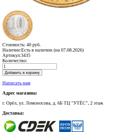
Стоимость:
40 руб.
Наличие:
Есть в наличии (на 07.08.2026)
Артикул:
3435
Количество:
Добавить в корзину
Написать нам
Адрес магазина:
г. Орёл, ул. Ломоносова, д. 6Б ТЦ "УТЁС", 2 этаж
Доставка: