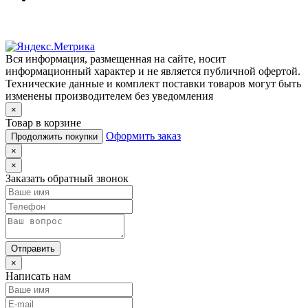
Вся информация, размещенная на сайте, носит
информационный характер и не является публичной офертой.
Технические данные и комплект поставки товаров могут быть
изменены производителем без уведомления
×
Товар в корзине
Оформить заказ
Продолжить покупки
×
×
Заказать обратный звонок
Отправить
×
Написать нам