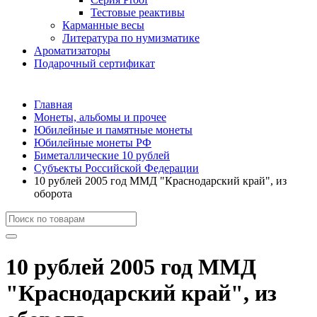
Тестовые реактивы
Карманные весы
Литература по нумизматике
Ароматизаторы
Подарочный сертификат
Главная
Монеты, альбомы и прочее
Юбилейные и памятные монеты
Юбилейные монеты РФ
Биметаллические 10 рублей
Субъекты Российской Федерации
10 рублей 2005 год ММД "Краснодарский край", из
оборота
10 рублей 2005 год ММД
"Краснодарский край", из