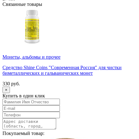
Связанные товары
Монеты, альбомы и прочее
Средство Shine Coins "Современная Россия" для чистки
биметаллических и гальванических монет
330 руб.
×
Купить в один клик
Покупаемый товар: