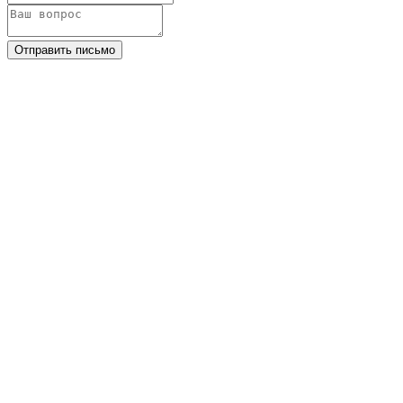
Отправить письмо