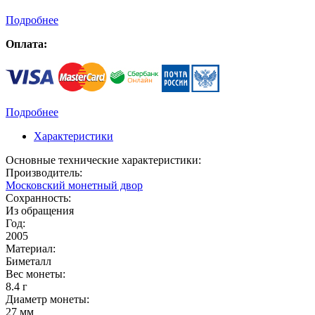
Подробнее
Оплата:
Подробнее
Характеристики
Основные технические характеристики:
Производитель:
Московский монетный двор
Сохранность:
Из обращения
Год:
2005
Материал:
Биметалл
Вес монеты:
8.4 г
Диаметр монеты:
27 мм