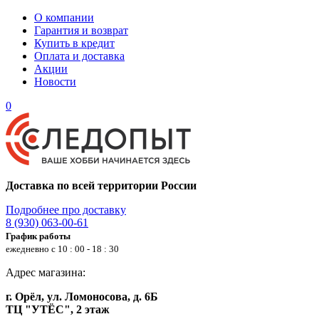
О компании
Гарантия и возврат
Купить в кредит
Оплата и доставка
Акции
Новости
0
Доставка по всей территории России
Подробнее про доставку
8 (930) 063-00-61
График работы
ежедневно с 10 : 00 - 18 : 30
Адрес магазина:
г. Орёл, ул. Ломоносова, д. 6Б
ТЦ "УТЁС", 2 этаж