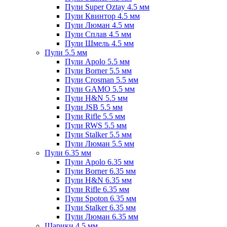
Пули Super Oztay 4.5 мм
Пули Квинтор 4.5 мм
Пули Люман 4.5 мм
Пули Сплав 4.5 мм
Пули Шмель 4.5 мм
Пули 5.5 мм
Пули Apolo 5.5 мм
Пули Borner 5.5 мм
Пули Crosman 5.5 мм
Пули GAMO 5.5 мм
Пули H&N 5.5 мм
Пули JSB 5.5 мм
Пули Rifle 5.5 мм
Пули RWS 5.5 мм
Пули Stalker 5.5 мм
Пули Люман 5.5 мм
Пули 6.35 мм
Пули Apolo 6.35 мм
Пули Borner 6.35 мм
Пули H&N 6.35 мм
Пули Rifle 6.35 мм
Пули Spoton 6.35 мм
Пули Stalker 6.35 мм
Пули Люман 6.35 мм
Шарики 4.5 мм