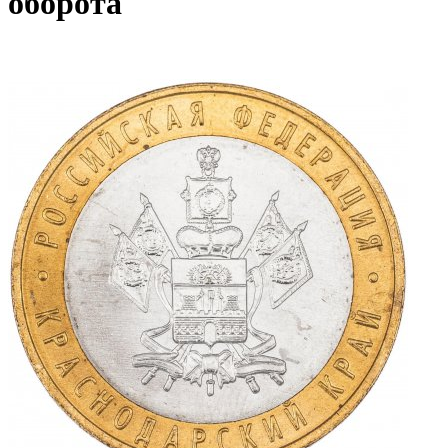
оборота