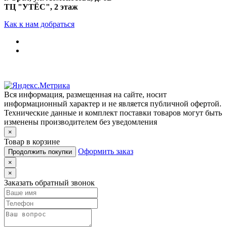
ТЦ "УТЁС", 2 этаж
Как к нам добраться
Вся информация, размещенная на сайте, носит
информационный характер и не является публичной офертой.
Технические данные и комплект поставки товаров могут быть
изменены производителем без уведомления
×
Товар в корзине
Оформить заказ
Продолжить покупки
×
×
Заказать обратный звонок