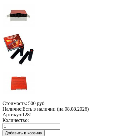
Стоимость:
500 руб.
Наличие:
Есть в наличии (на 08.08.2026)
Артикул:
1281
Количество:
Добавить в корзину