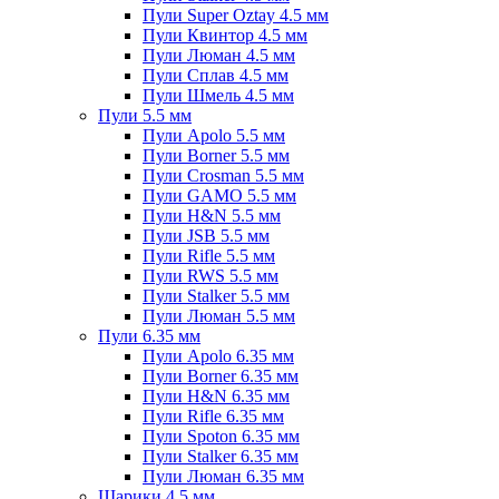
Пули Super Oztay 4.5 мм
Пули Квинтор 4.5 мм
Пули Люман 4.5 мм
Пули Сплав 4.5 мм
Пули Шмель 4.5 мм
Пули 5.5 мм
Пули Apolo 5.5 мм
Пули Borner 5.5 мм
Пули Crosman 5.5 мм
Пули GAMO 5.5 мм
Пули H&N 5.5 мм
Пули JSB 5.5 мм
Пули Rifle 5.5 мм
Пули RWS 5.5 мм
Пули Stalker 5.5 мм
Пули Люман 5.5 мм
Пули 6.35 мм
Пули Apolo 6.35 мм
Пули Borner 6.35 мм
Пули H&N 6.35 мм
Пули Rifle 6.35 мм
Пули Spoton 6.35 мм
Пули Stalker 6.35 мм
Пули Люман 6.35 мм
Шарики 4.5 мм