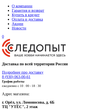
О компании
Гарантия и возврат
Купить в кредит
Оплата и доставка
Акции
Новости
0
Доставка по всей территории России
Подробнее про доставку
8 (930) 063-00-61
График работы
ежедневно с 10 : 00 - 18 : 30
Адрес магазина:
г. Орёл, ул. Ломоносова, д. 6Б
ТЦ "УТЁС", 2 этаж