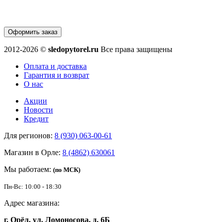
Оформить заказ
2012-2026 ©
sledopytorel.ru
Все права защищены
Оплата и доставка
Гарантия и возврат
О нас
Акции
Новости
Кредит
Для регионов:
8 (930) 063-00-61
Магазин в Орле:
8 (4862) 630061
Мы работаем:
(по МСК)
Пн-Вс: 10:00 - 18:30
Адрес магазина:
г. Орёл, ул. Ломоносова, д. 6Б