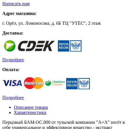
Написать нам
Адрес магазина:
г. Орёл, ул. Ломоносова, д. 6Б ТЦ "УТЁС", 2 этаж
Доставка:
Подробнее
Оплата:
Подробнее
Описание товара
Характеристики
Перцовый БАМ-OC.000 от тульской компании "А+А" несёт в
себе универсальное и эффективное вещество - экстракт