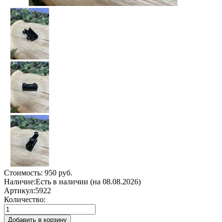
Стоимость:
950 руб.
Наличие:
Есть в наличии (на 08.08.2026)
Артикул:
5922
Количество:
Добавить в корзину