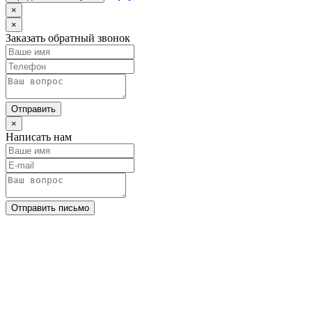
×
×
Заказать обратный звонок
Отправить
×
Написать нам
Отправить письмо