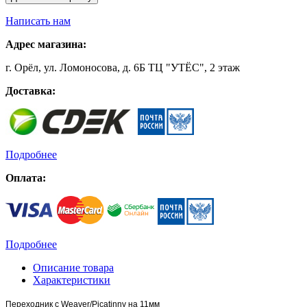
Написать нам
Адрес магазина:
г. Орёл, ул. Ломоносова, д. 6Б ТЦ "УТЁС", 2 этаж
Доставка:
Подробнее
Оплата:
Подробнее
Описание товара
Характеристики
Переходник с Weaver/Picatinny на 11мм