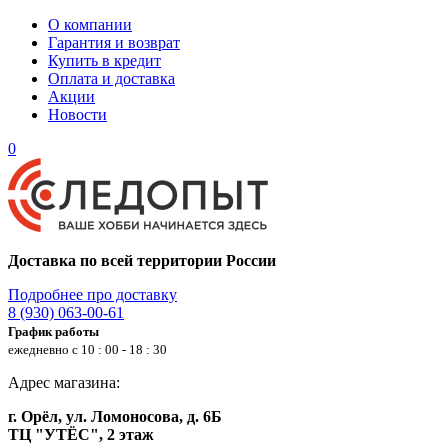
О компании
Гарантия и возврат
Купить в кредит
Оплата и доставка
Акции
Новости
0
Доставка по всей территории России
Подробнее про доставку
8 (930) 063-00-61
График работы
ежедневно с 10 : 00 - 18 : 30
Адрес магазина:
г. Орёл, ул. Ломоносова, д. 6Б
ТЦ "УТЁС", 2 этаж