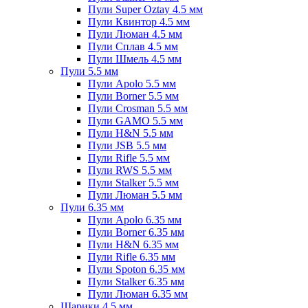
Пули Super Oztay 4.5 мм
Пули Квинтор 4.5 мм
Пули Люман 4.5 мм
Пули Сплав 4.5 мм
Пули Шмель 4.5 мм
Пули 5.5 мм
Пули Apolo 5.5 мм
Пули Borner 5.5 мм
Пули Crosman 5.5 мм
Пули GAMO 5.5 мм
Пули H&N 5.5 мм
Пули JSB 5.5 мм
Пули Rifle 5.5 мм
Пули RWS 5.5 мм
Пули Stalker 5.5 мм
Пули Люман 5.5 мм
Пули 6.35 мм
Пули Apolo 6.35 мм
Пули Borner 6.35 мм
Пули H&N 6.35 мм
Пули Rifle 6.35 мм
Пули Spoton 6.35 мм
Пули Stalker 6.35 мм
Пули Люман 6.35 мм
Шарики 4.5 мм