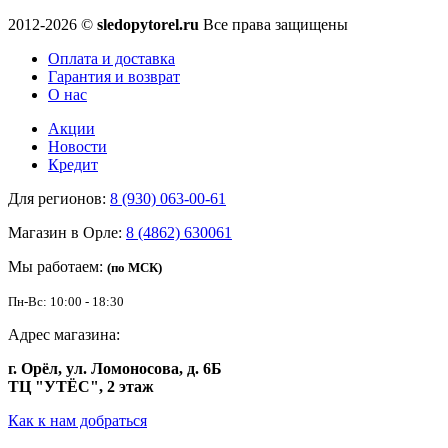
2012-2026 ©
sledopytorel.ru
Все права защищены
Оплата и доставка
Гарантия и возврат
О нас
Акции
Новости
Кредит
Для регионов:
8 (930) 063-00-61
Магазин в Орле:
8 (4862) 630061
Мы работаем:
(по МСК)
Пн-Вс: 10:00 - 18:30
Адрес магазина:
г. Орёл, ул. Ломоносова, д. 6Б
ТЦ "УТЁС", 2 этаж
Как к нам добраться