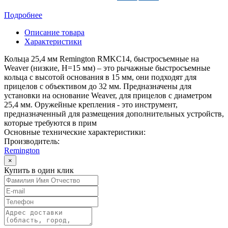
Подробнее
Описание товара
Характеристики
Кольца 25,4 мм Remington RMKC14, быстросъемные на
Weaver (низкие, H=15 мм) – это рычажные быстросъемные
кольца с высотой основания в 15 мм, они подходят для
прицелов с объективом до 32 мм. Предназначены для
установки на основание Weaver, для прицелов с диаметром
25,4 мм. Оружейные крепления - это инструмент,
предназначенный для размещения дополнительных устройств,
которые требуются в прим
Основные технические характеристики:
Производитель:
Remington
×
Купить в один клик