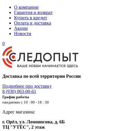
О компании
Гарантия и возврат
Купить в кредит
Оплата и доставка
Акции
Новости
0
Доставка по всей территории России
Подробнее про доставку
8 (930) 063-00-61
График работы
ежедневно с 10 : 00 - 18 : 30
Адрес магазина:
г. Орёл, ул. Ломоносова, д. 6Б
ТЦ "УТЁС", 2 этаж