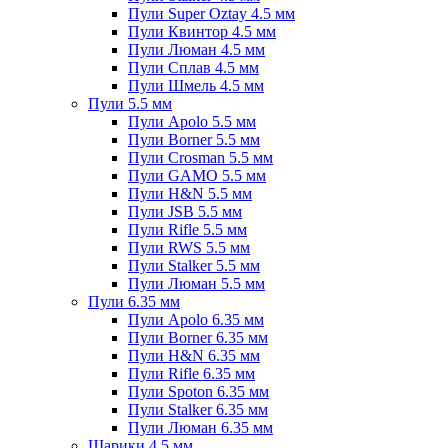
Пули Super Oztay 4.5 мм
Пули Квинтор 4.5 мм
Пули Люман 4.5 мм
Пули Сплав 4.5 мм
Пули Шмель 4.5 мм
Пули 5.5 мм
Пули Apolo 5.5 мм
Пули Borner 5.5 мм
Пули Crosman 5.5 мм
Пули GAMO 5.5 мм
Пули H&N 5.5 мм
Пули JSB 5.5 мм
Пули Rifle 5.5 мм
Пули RWS 5.5 мм
Пули Stalker 5.5 мм
Пули Люман 5.5 мм
Пули 6.35 мм
Пули Apolo 6.35 мм
Пули Borner 6.35 мм
Пули H&N 6.35 мм
Пули Rifle 6.35 мм
Пули Spoton 6.35 мм
Пули Stalker 6.35 мм
Пули Люман 6.35 мм
Шарики 4.5 мм