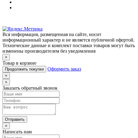
Вся информация, размещенная на сайте, носит
информационный характер и не является публичной офертой.
Технические данные и комплект поставки товаров могут быть
изменены производителем без уведомления
×
Товар в корзине
Оформить заказ
Продолжить покупки
×
×
Заказать обратный звонок
Отправить
×
Написать нам