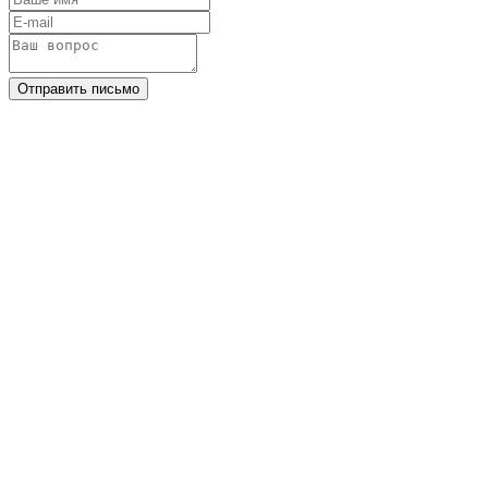
Отправить письмо