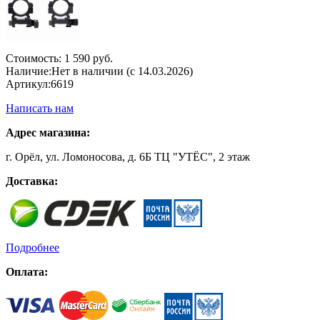
Стоимость:
1 590 руб.
Наличие:
Нет в наличии (с 14.03.2026)
Артикул:
6619
Написать нам
Адрес магазина:
г. Орёл, ул. Ломоносова, д. 6Б ТЦ "УТЁС", 2 этаж
Доставка:
Подробнее
Оплата: