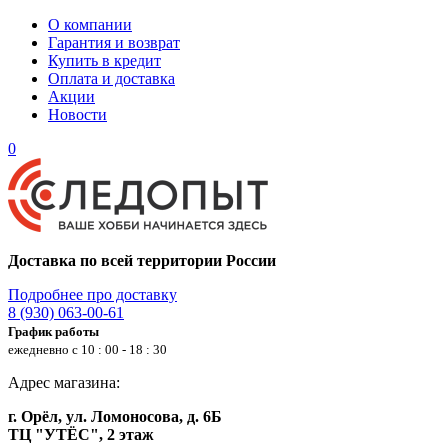
О компании
Гарантия и возврат
Купить в кредит
Оплата и доставка
Акции
Новости
0
Доставка по всей территории России
Подробнее про доставку
8 (930) 063-00-61
График работы
ежедневно с 10 : 00 - 18 : 30
Адрес магазина:
г. Орёл, ул. Ломоносова, д. 6Б
ТЦ "УТЁС", 2 этаж