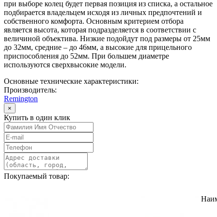
при выборе колец будет первая позиция из списка, а остальное
подбирается владельцем исходя из личных предпочтений и
собственного комфорта. Основным критерием отбора
является высота, которая подразделяется в соответствии с
величиной объектива. Низкие подойдут под размеры от 25мм
до 32мм, средние – до 46мм, а высокие для прицельного
приспособления до 52мм. При большем диаметре
используются сверхвысокие модели.
Основные технические характеристики:
Производитель:
Remington
×
Купить в один клик
Покупаемый товар:
Наи