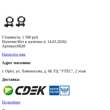
Стоимость:
1 590 руб.
Наличие:
Нет в наличии (с 14.03.2026)
Артикул:
6620
Написать нам
Адрес магазина:
г. Орёл, ул. Ломоносова, д. 6Б ТЦ "УТЁС", 2 этаж
Доставка:
Подробнее