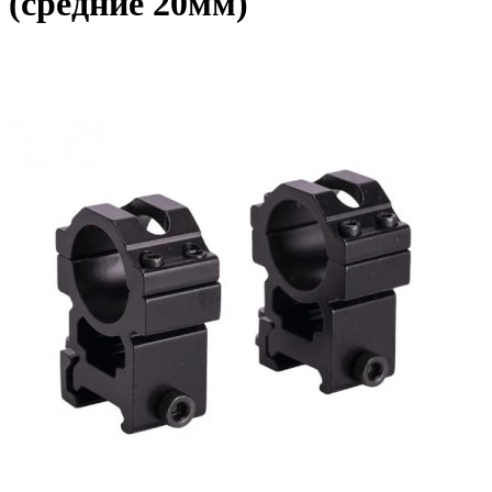
(средние 20мм)