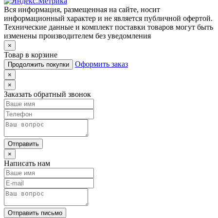
Вся информация, размещенная на сайте, носит
информационный характер и не является публичной офертой.
Технические данные и комплект поставки товаров могут быть
изменены производителем без уведомления
×
Товар в корзине
Оформить заказ
Продолжить покупки
×
×
Заказать обратный звонок
Отправить
×
Написать нам
Отправить письмо