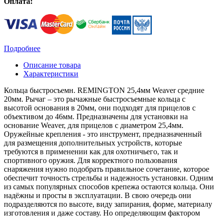
Оплата:
Подробнее
Описание товара
Характеристики
Кольца быстросъемн. REMINGTON 25,4мм Weaver средние
20мм. Рычаг – это рычажные быстросъемные кольца с
высотой основания в 20мм, они подходят для прицелов с
объективом до 46мм. Предназначены для установки на
основание Weaver, для прицелов с диаметром 25,4мм.
Оружейные крепления - это инструмент, предназначенный
для размещения дополнительных устройств, которые
требуются в применении как для охотничьего, так и
спортивного оружия. Для корректного пользования
снаряжения нужно подобрать правильное сочетание, которое
обеспечит точность стрельбы и надежность установки. Одним
из самых популярных способов крепежа остаются кольца. Они
надёжны и просты в эксплуатации. В свою очередь они
подразделяются по высоте, виду запирания, форме, материалу
изготовления и даже составу. Но определяющим фактором