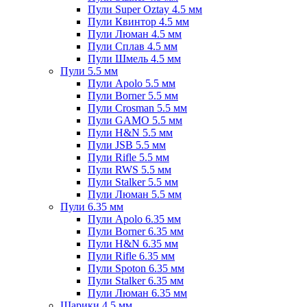
Пули Super Oztay 4.5 мм
Пули Квинтор 4.5 мм
Пули Люман 4.5 мм
Пули Сплав 4.5 мм
Пули Шмель 4.5 мм
Пули 5.5 мм
Пули Apolo 5.5 мм
Пули Borner 5.5 мм
Пули Crosman 5.5 мм
Пули GAMO 5.5 мм
Пули H&N 5.5 мм
Пули JSB 5.5 мм
Пули Rifle 5.5 мм
Пули RWS 5.5 мм
Пули Stalker 5.5 мм
Пули Люман 5.5 мм
Пули 6.35 мм
Пули Apolo 6.35 мм
Пули Borner 6.35 мм
Пули H&N 6.35 мм
Пули Rifle 6.35 мм
Пули Spoton 6.35 мм
Пули Stalker 6.35 мм
Пули Люман 6.35 мм
Шарики 4.5 мм