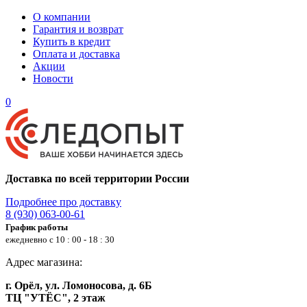
О компании
Гарантия и возврат
Купить в кредит
Оплата и доставка
Акции
Новости
0
Доставка по всей территории России
Подробнее про доставку
8 (930) 063-00-61
График работы
ежедневно с 10 : 00 - 18 : 30
Адрес магазина:
г. Орёл, ул. Ломоносова, д. 6Б
ТЦ "УТЁС", 2 этаж