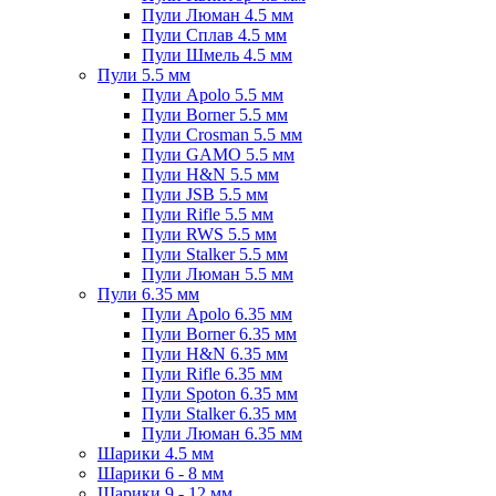
Пули Люман 4.5 мм
Пули Сплав 4.5 мм
Пули Шмель 4.5 мм
Пули 5.5 мм
Пули Apolo 5.5 мм
Пули Borner 5.5 мм
Пули Crosman 5.5 мм
Пули GAMO 5.5 мм
Пули H&N 5.5 мм
Пули JSB 5.5 мм
Пули Rifle 5.5 мм
Пули RWS 5.5 мм
Пули Stalker 5.5 мм
Пули Люман 5.5 мм
Пули 6.35 мм
Пули Apolo 6.35 мм
Пули Borner 6.35 мм
Пули H&N 6.35 мм
Пули Rifle 6.35 мм
Пули Spoton 6.35 мм
Пули Stalker 6.35 мм
Пули Люман 6.35 мм
Шарики 4.5 мм
Шарики 6 - 8 мм
Шарики 9 - 12 мм