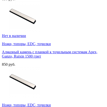
Нет в наличии
Ножи, топоры, EDC, точилки
Алмазный камень с планкой к точильным системам Apex,
Ganzo, Ruixin 1500 грит
850 руб.
Ножи, топоры, EDC, точилки