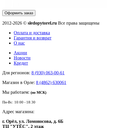
Оформить заказ
2012-2026 ©
sledopytorel.ru
Все права защищены
Оплата и доставка
Гарантия и возврат
О нас
Акции
Новости
Кредит
Для регионов:
8 (930) 063-00-61
Магазин в Орле:
8 (4862) 630061
Мы работаем:
(по МСК)
Пн-Вс: 10:00 - 18:30
Адрес магазина:
г. Орёл, ул. Ломоносова, д. 6Б
ТЦ "УТЁС", 2 этаж