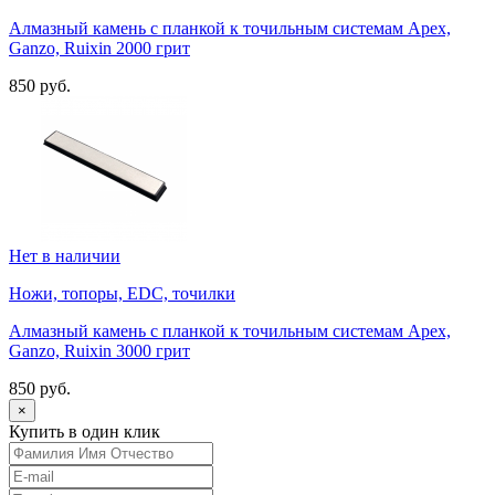
Алмазный камень с планкой к точильным системам Apex,
Ganzo, Ruixin 2000 грит
850 руб.
Нет в наличии
Ножи, топоры, EDC, точилки
Алмазный камень с планкой к точильным системам Apex,
Ganzo, Ruixin 3000 грит
850 руб.
×
Купить в один клик