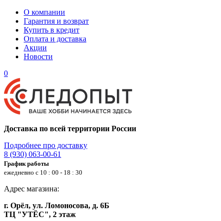
О компании
Гарантия и возврат
Купить в кредит
Оплата и доставка
Акции
Новости
0
Доставка по всей территории России
Подробнее про доставку
8 (930) 063-00-61
График работы
ежедневно с 10 : 00 - 18 : 30
Адрес магазина:
г. Орёл, ул. Ломоносова, д. 6Б
ТЦ "УТЁС", 2 этаж