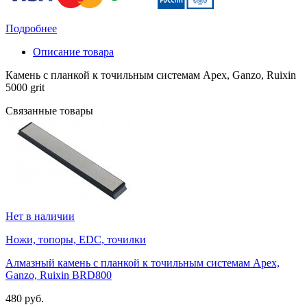
Подробнее
Описание товара
Камень с планкой к точильным системам Apex, Ganzo, Ruixin
5000 grit
Связанные товары
Нет в наличии
Ножи, топоры, EDC, точилки
Алмазный камень с планкой к точильным системам Apex,
Ganzo, Ruixin BRD800
480 руб.