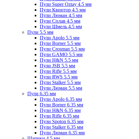
Пули Super Oztay 4.5 мм
Пули Квинтор 4.5 мм
Пули Люман 4.5 мм
Пули Сплав 4.5 мм
Пули Шмель 4.5 мм
Пули 5.5 мм
Пули Apolo 5.5 мм
Пули Borner 5.5 мм
Пули Crosman 5.5 мм
Пули GAMO 5.5 мм
Пули H&N 5.5 мм
Пули JSB 5.5 мм
Пули Rifle 5.5 мм
Пули RWS 5.5 мм
Пули Stalker 5.5 мм
Пули Люман 5.5 мм
Пули 6.35 мм
Пули Apolo 6.35 мм
Пули Borner 6.35 мм
Пули H&N 6.35 мм
Пули Rifle 6.35 мм
Пули Spoton 6.35 мм
Пули Stalker 6.35 мм
Пули Люман 6.35 мм
Шарики 4.5 мм