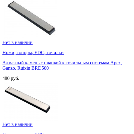
Нет в наличии
Ножи, топоры, EDC, точилки
Алмазный камень с планкой к точильным системам Apex,
Ganzo, Ruixin BRD500
480 руб.
Нет в наличии