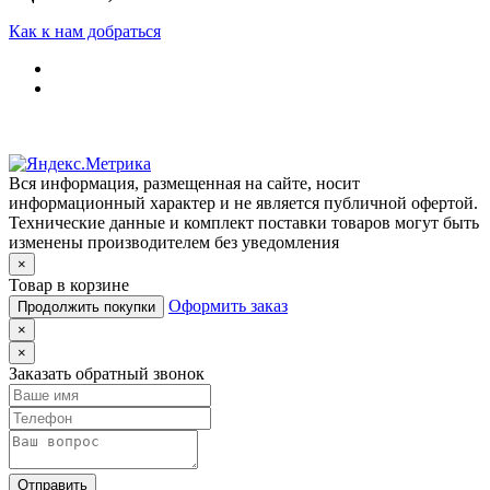
Как к нам добраться
Вся информация, размещенная на сайте, носит
информационный характер и не является публичной офертой.
Технические данные и комплект поставки товаров могут быть
изменены производителем без уведомления
×
Товар в корзине
Оформить заказ
Продолжить покупки
×
×
Заказать обратный звонок
Отправить