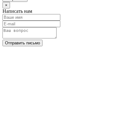
×
Написать нам
Отправить письмо