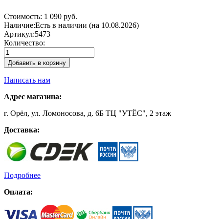
Стоимость:
1 090 руб.
Наличие:
Есть в наличии (на 10.08.2026)
Артикул:
5473
Количество:
Добавить в корзину
Написать нам
Адрес магазина:
г. Орёл, ул. Ломоносова, д. 6Б ТЦ "УТЁС", 2 этаж
Доставка:
Подробнее
Оплата: