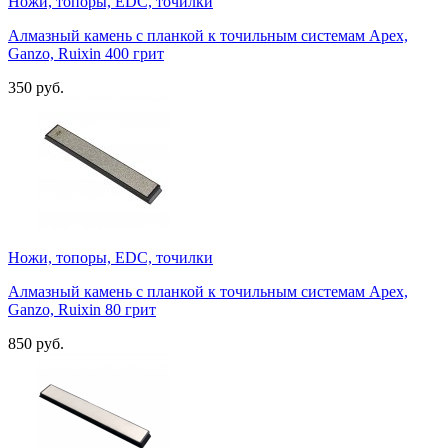
Ножи, топоры, EDC, точилки
Алмазный камень с планкой к точильным системам Apex,
Ganzo, Ruixin 400 грит
350 руб.
Ножи, топоры, EDC, точилки
Алмазный камень с планкой к точильным системам Apex,
Ganzo, Ruixin 80 грит
850 руб.