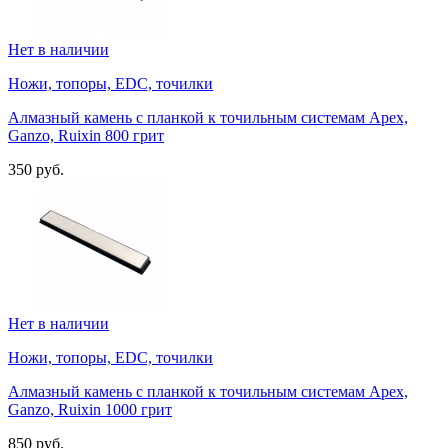
Нет в наличии
Ножи, топоры, EDC, точилки
Алмазный камень с планкой к точильным системам Apex,
Ganzo, Ruixin 800 грит
350 руб.
Нет в наличии
Ножи, топоры, EDC, точилки
Алмазный камень с планкой к точильным системам Apex,
Ganzo, Ruixin 1000 грит
850 руб.