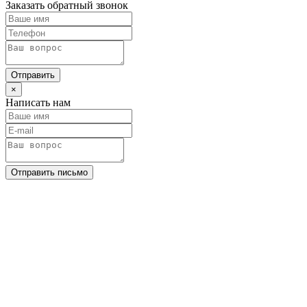
Заказать обратный звонок
Отправить
×
Написать нам
Отправить письмо