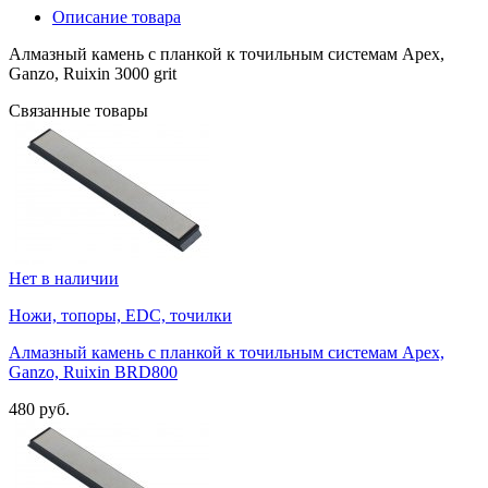
Описание товара
Алмазный камень с планкой к точильным системам Apex,
Ganzo, Ruixin 3000 grit
Связанные товары
Нет в наличии
Ножи, топоры, EDC, точилки
Алмазный камень с планкой к точильным системам Apex,
Ganzo, Ruixin BRD800
480 руб.