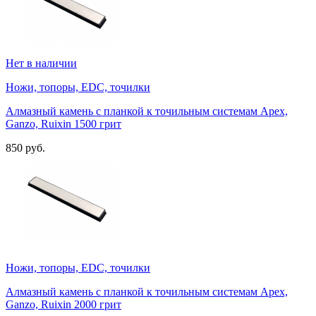
Нет в наличии
Ножи, топоры, EDC, точилки
Алмазный камень с планкой к точильным системам Apex,
Ganzo, Ruixin 1500 грит
850 руб.
Ножи, топоры, EDC, точилки
Алмазный камень с планкой к точильным системам Apex,
Ganzo, Ruixin 2000 грит