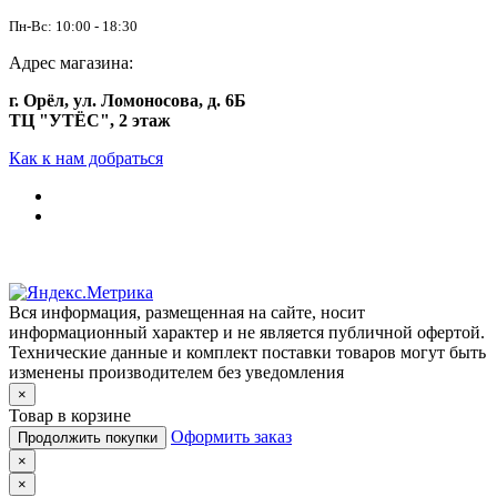
Пн-Вс: 10:00 - 18:30
Адрес магазина:
г. Орёл, ул. Ломоносова, д. 6Б
ТЦ "УТЁС", 2 этаж
Как к нам добраться
Вся информация, размещенная на сайте, носит
информационный характер и не является публичной офертой.
Технические данные и комплект поставки товаров могут быть
изменены производителем без уведомления
×
Товар в корзине
Оформить заказ
Продолжить покупки
×
×