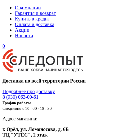
О компании
Гарантия и возврат
Купить в кредит
Оплата и доставка
Акции
Новости
0
Доставка по всей территории России
Подробнее про доставку
8 (930) 063-00-61
График работы
ежедневно с 10 : 00 - 18 : 30
Адрес магазина:
г. Орёл, ул. Ломоносова, д. 6Б
ТЦ "УТЁС", 2 этаж