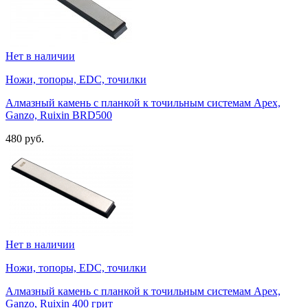
Нет в наличии
Ножи, топоры, EDC, точилки
Алмазный камень с планкой к точильным системам Apex,
Ganzo, Ruixin BRD500
480 руб.
Нет в наличии
Ножи, топоры, EDC, точилки
Алмазный камень с планкой к точильным системам Apex,
Ganzo, Ruixin 400 грит