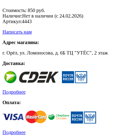
Стоимость:
850 руб.
Наличие:
Нет в наличии (с 24.02.2026)
Артикул:
4443
Написать нам
Адрес магазина:
г. Орёл, ул. Ломоносова, д. 6Б ТЦ "УТЁС", 2 этаж
Доставка:
Подробнее
Оплата:
Подробнее