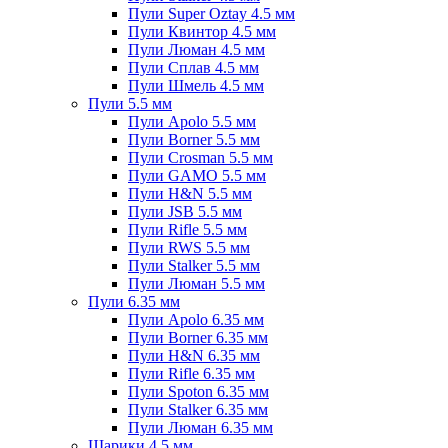
Пули Super Oztay 4.5 мм
Пули Квинтор 4.5 мм
Пули Люман 4.5 мм
Пули Сплав 4.5 мм
Пули Шмель 4.5 мм
Пули 5.5 мм
Пули Apolo 5.5 мм
Пули Borner 5.5 мм
Пули Crosman 5.5 мм
Пули GAMO 5.5 мм
Пули H&N 5.5 мм
Пули JSB 5.5 мм
Пули Rifle 5.5 мм
Пули RWS 5.5 мм
Пули Stalker 5.5 мм
Пули Люман 5.5 мм
Пули 6.35 мм
Пули Apolo 6.35 мм
Пули Borner 6.35 мм
Пули H&N 6.35 мм
Пули Rifle 6.35 мм
Пули Spoton 6.35 мм
Пули Stalker 6.35 мм
Пули Люман 6.35 мм
Шарики 4.5 мм