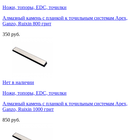
Ножи, топоры, EDC, точилки
Алмазный камень с планкой к точильным системам Apex,
Ganzo, Ruixin 800 грит
350 руб.
Нет в наличии
Ножи, топоры, EDC, точилки
Алмазный камень с планкой к точильным системам Apex,
Ganzo, Ruixin 1000 грит
850 руб.