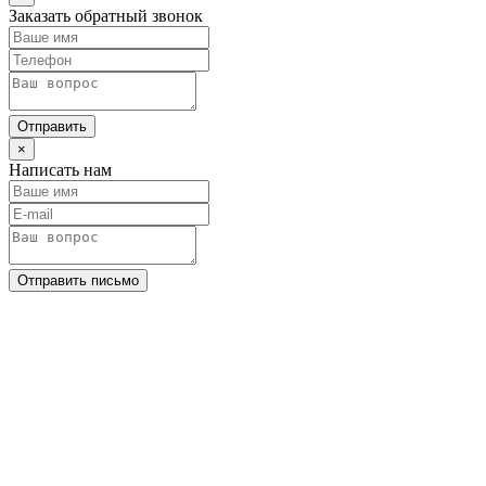
Заказать обратный звонок
Отправить
×
Написать нам
Отправить письмо