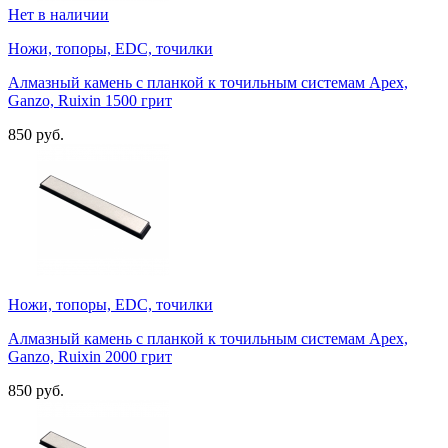
Нет в наличии
Ножи, топоры, EDC, точилки
Алмазный камень с планкой к точильным системам Apex,
Ganzo, Ruixin 1500 грит
850 руб.
Ножи, топоры, EDC, точилки
Алмазный камень с планкой к точильным системам Apex,
Ganzo, Ruixin 2000 грит
850 руб.