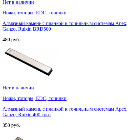
Нет в наличии
Ножи, топоры, EDC, точилки
Алмазный камень с планкой к точильным системам Apex,
Ganzo, Ruixin BRD500
480 руб.
Нет в наличии
Ножи, топоры, EDC, точилки
Алмазный камень с планкой к точильным системам Apex,
Ganzo, Ruixin 400 грит
350 руб.