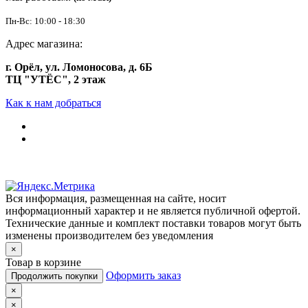
Пн-Вс: 10:00 - 18:30
Адрес магазина:
г. Орёл, ул. Ломоносова, д. 6Б
ТЦ "УТЁС", 2 этаж
Как к нам добраться
Вся информация, размещенная на сайте, носит
информационный характер и не является публичной офертой.
Технические данные и комплект поставки товаров могут быть
изменены производителем без уведомления
×
Товар в корзине
Оформить заказ
Продолжить покупки
×
×