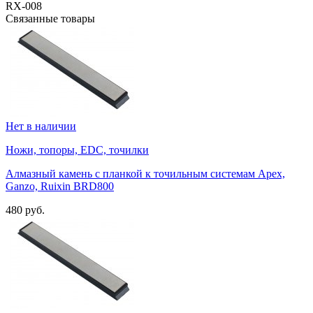
RX-008
Связанные товары
Нет в наличии
Ножи, топоры, EDC, точилки
Алмазный камень с планкой к точильным системам Apex,
Ganzo, Ruixin BRD800
480 руб.