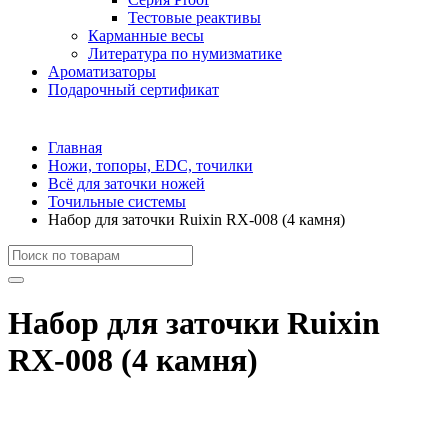
Тестовые реактивы
Карманные весы
Литература по нумизматике
Ароматизаторы
Подарочный сертификат
Главная
Ножи, топоры, EDC, точилки
Всё для заточки ножей
Точильные системы
Набор для заточки Ruixin RX-008 (4 камня)
Набор для заточки Ruixin
RX-008 (4 камня)