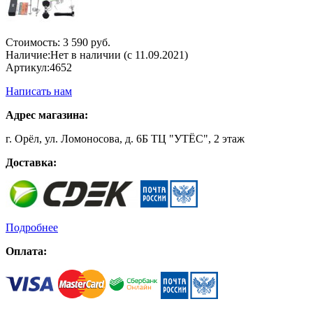
Стоимость:
3 590 руб.
Наличие:
Нет в наличии (с 11.09.2021)
Артикул:
4652
Написать нам
Адрес магазина:
г. Орёл, ул. Ломоносова, д. 6Б ТЦ "УТЁС", 2 этаж
Доставка:
Подробнее
Оплата: