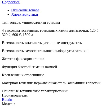
Подробнее
Описание товара
Характеристики
Тип товара: универсальная точилка
4 высококачественных точильных камня для заточки: 120 #,
320 #, 600 #, 1500 #
Возможность затачивать различные инструменты
Возможность самостоятельного выбора угла заточки
Жесткая фиксация клинка
Функция быстрой замены камней
Крепление: к столешнице
Материал точилки: нержавеющая сталь+алюминий+пластик
Основные технические характеристики:
Производитель:
Ruixin
Модель: