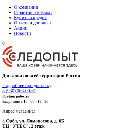
О компании
Гарантия и возврат
Купить в кредит
Оплата и доставка
Акции
Новости
0
Доставка по всей территории России
Подробнее про доставку
8 (930) 063-00-61
График работы
ежедневно с 10 : 00 - 18 : 30
Адрес магазина:
г. Орёл, ул. Ломоносова, д. 6Б
ТЦ "УТЁС", 2 этаж