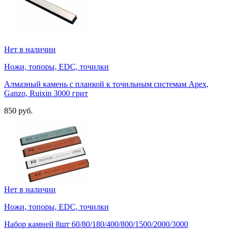
Нет в наличии
Ножи, топоры, EDC, точилки
Алмазный камень с планкой к точильным системам Apex,
Ganzo, Ruixin 3000 грит
850 руб.
Нет в наличии
Ножи, топоры, EDC, точилки
Набор камней 8шт 60/80/180/400/800/1500/2000/3000