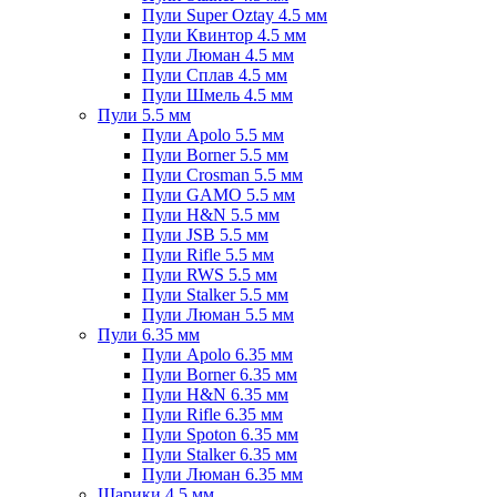
Пули Super Oztay 4.5 мм
Пули Квинтор 4.5 мм
Пули Люман 4.5 мм
Пули Сплав 4.5 мм
Пули Шмель 4.5 мм
Пули 5.5 мм
Пули Apolo 5.5 мм
Пули Borner 5.5 мм
Пули Crosman 5.5 мм
Пули GAMO 5.5 мм
Пули H&N 5.5 мм
Пули JSB 5.5 мм
Пули Rifle 5.5 мм
Пули RWS 5.5 мм
Пули Stalker 5.5 мм
Пули Люман 5.5 мм
Пули 6.35 мм
Пули Apolo 6.35 мм
Пули Borner 6.35 мм
Пули H&N 6.35 мм
Пули Rifle 6.35 мм
Пули Spoton 6.35 мм
Пули Stalker 6.35 мм
Пули Люман 6.35 мм
Шарики 4.5 мм