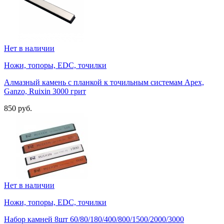
Нет в наличии
Ножи, топоры, EDC, точилки
Алмазный камень с планкой к точильным системам Apex,
Ganzo, Ruixin 3000 грит
850 руб.
Нет в наличии
Ножи, топоры, EDC, точилки
Набор камней 8шт 60/80/180/400/800/1500/2000/3000