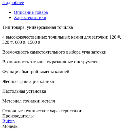
Подробнее
Описание товара
Характеристики
Тип товара: универсальная точилка
4 высококачественных точильных камня для заточки: 120 #,
320 #, 600 #, 1500 #
Возможность самостоятельного выбора угла заточки
Возможность затачивать различные инструменты
Функция быстрой замены камней
Жесткая фиксация клинка
Настольная установка
Материал точилки: металл
Основные технические характеристики:
Производитель:
Ruixin
Модель: