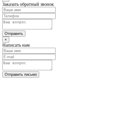
Заказать обратный звонок
Отправить
×
Написать нам
Отправить письмо