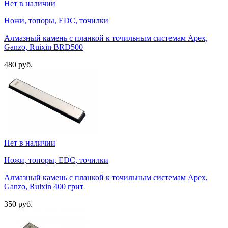
Нет в наличии
Ножи, топоры, EDC, точилки
Алмазный камень с планкой к точильным системам Apex,
Ganzo, Ruixin BRD500
480 руб.
Нет в наличии
Ножи, топоры, EDC, точилки
Алмазный камень с планкой к точильным системам Apex,
Ganzo, Ruixin 400 грит
350 руб.