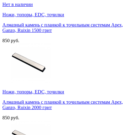
Нет в наличии
Ножи, топоры, EDC, точилки
Алмазный камень с планкой к точильным системам Apex,
Ganzo, Ruixin 1500 грит
850 руб.
Ножи, топоры, EDC, точилки
Алмазный камень с планкой к точильным системам Apex,
Ganzo, Ruixin 2000 грит
850 руб.