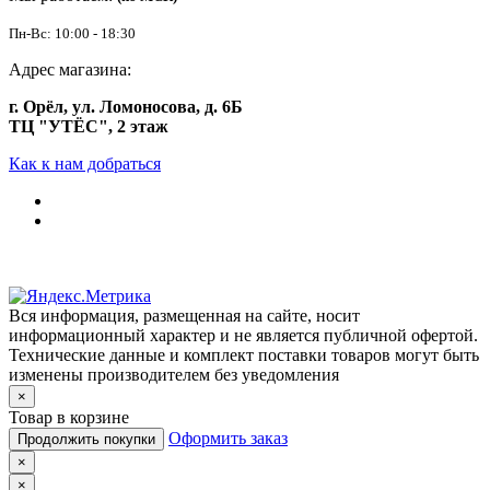
Пн-Вс: 10:00 - 18:30
Адрес магазина:
г. Орёл, ул. Ломоносова, д. 6Б
ТЦ "УТЁС", 2 этаж
Как к нам добраться
Вся информация, размещенная на сайте, носит
информационный характер и не является публичной офертой.
Технические данные и комплект поставки товаров могут быть
изменены производителем без уведомления
×
Товар в корзине
Оформить заказ
Продолжить покупки
×
×