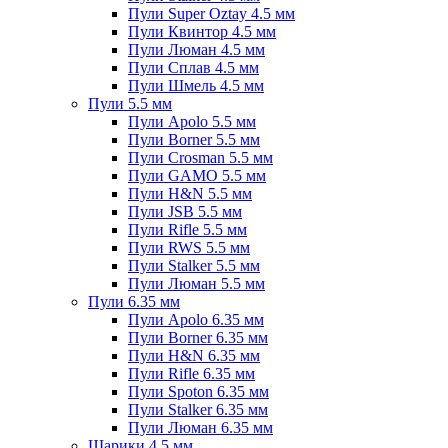
Пули Super Oztay 4.5 мм
Пули Квинтор 4.5 мм
Пули Люман 4.5 мм
Пули Сплав 4.5 мм
Пули Шмель 4.5 мм
Пули 5.5 мм
Пули Apolo 5.5 мм
Пули Borner 5.5 мм
Пули Crosman 5.5 мм
Пули GAMO 5.5 мм
Пули H&N 5.5 мм
Пули JSB 5.5 мм
Пули Rifle 5.5 мм
Пули RWS 5.5 мм
Пули Stalker 5.5 мм
Пули Люман 5.5 мм
Пули 6.35 мм
Пули Apolo 6.35 мм
Пули Borner 6.35 мм
Пули H&N 6.35 мм
Пули Rifle 6.35 мм
Пули Spoton 6.35 мм
Пули Stalker 6.35 мм
Пули Люман 6.35 мм
Шарики 4.5 мм