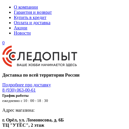
О компании
Гарантия и возврат
Купить в кредит
Оплата и доставка
Акции
Новости
0
Доставка по всей территории России
Подробнее про доставку
8 (930) 063-00-61
График работы
ежедневно с 10 : 00 - 18 : 30
Адрес магазина:
г. Орёл, ул. Ломоносова, д. 6Б
ТЦ "УТЁС", 2 этаж