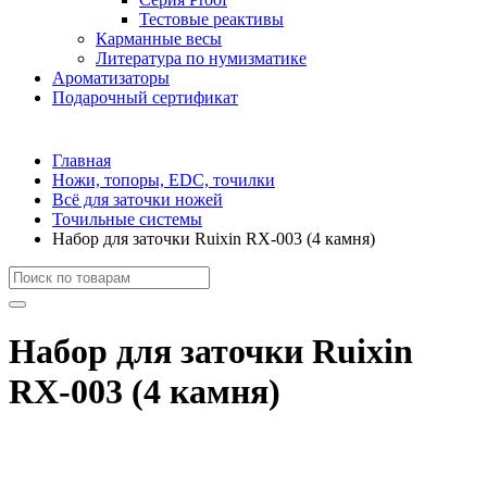
Тестовые реактивы
Карманные весы
Литература по нумизматике
Ароматизаторы
Подарочный сертификат
Главная
Ножи, топоры, EDC, точилки
Всё для заточки ножей
Точильные системы
Набор для заточки Ruixin RX-003 (4 камня)
Набор для заточки Ruixin
RX-003 (4 камня)