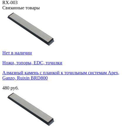
RX-003
Связанные товары
Нет в наличии
Ножи, топоры, EDC, точилки
Алмазный камень с планкой к точильным системам Apex,
Ganzo, Ruixin BRD800
480 руб.