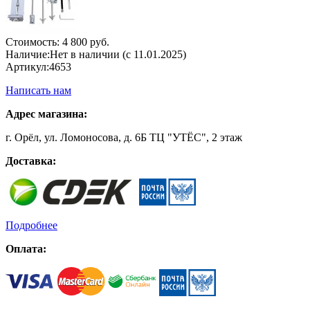
Стоимость:
4 800 руб.
Наличие:
Нет в наличии (с 11.01.2025)
Артикул:
4653
Написать нам
Адрес магазина:
г. Орёл, ул. Ломоносова, д. 6Б ТЦ "УТЁС", 2 этаж
Доставка:
Подробнее
Оплата: