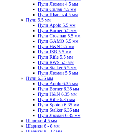
Пули Люман 4.5 мм
Пули Сплав 4.5 мм
Пули Шмель 4.5 мм
Пули 5.5 мм
Пули Apolo 5.5 мм
Пули Borner 5.5 мм
Пули Crosman 5.5 мм
Пули GAMO 5.5 мм
Пули H&N 5.5 мм
Пули JSB 5.5 мм
Пули Rifle 5.5 мм
Пули RWS 5.5 мм
Пули Stalker 5.5 мм
Пули Люман 5.5 мм
Пули 6.35 мм
Пули Apolo 6.35 мм
Пули Borner 6.35 мм
Пули H&N 6.35 мм
Пули Rifle 6.35 мм
Пули Spoton 6.35 мм
Пули Stalker 6.35 мм
Пули Люман 6.35 мм
Шарики 4.5 мм
Шарики 6 - 8 мм
Шарики 9 - 12 мм