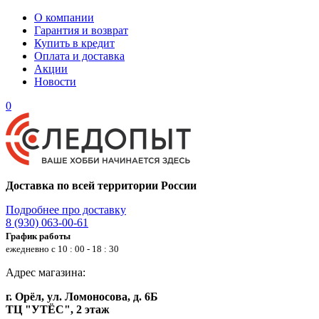
О компании
Гарантия и возврат
Купить в кредит
Оплата и доставка
Акции
Новости
0
Доставка по всей территории России
Подробнее про доставку
8 (930) 063-00-61
График работы
ежедневно с 10 : 00 - 18 : 30
Адрес магазина:
г. Орёл, ул. Ломоносова, д. 6Б
ТЦ "УТЁС", 2 этаж