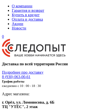
О компании
Гарантия и возврат
Купить в кредит
Оплата и доставка
Акции
Новости
0
Доставка по всей территории России
Подробнее про доставку
8 (930) 063-00-61
График работы
ежедневно с 10 : 00 - 18 : 30
Адрес магазина:
г. Орёл, ул. Ломоносова, д. 6Б
ТЦ "УТЁС", 2 этаж