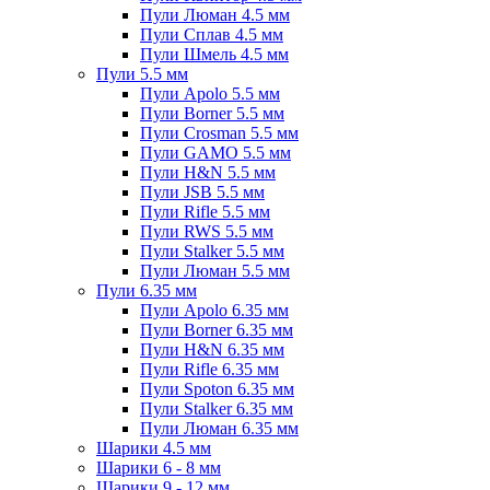
Пули Люман 4.5 мм
Пули Сплав 4.5 мм
Пули Шмель 4.5 мм
Пули 5.5 мм
Пули Apolo 5.5 мм
Пули Borner 5.5 мм
Пули Crosman 5.5 мм
Пули GAMO 5.5 мм
Пули H&N 5.5 мм
Пули JSB 5.5 мм
Пули Rifle 5.5 мм
Пули RWS 5.5 мм
Пули Stalker 5.5 мм
Пули Люман 5.5 мм
Пули 6.35 мм
Пули Apolo 6.35 мм
Пули Borner 6.35 мм
Пули H&N 6.35 мм
Пули Rifle 6.35 мм
Пули Spoton 6.35 мм
Пули Stalker 6.35 мм
Пули Люман 6.35 мм
Шарики 4.5 мм
Шарики 6 - 8 мм
Шарики 9 - 12 мм