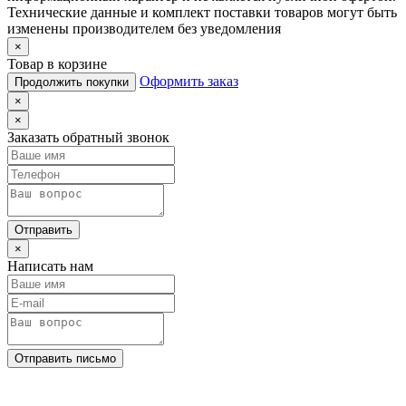
Технические данные и комплект поставки товаров могут быть
изменены производителем без уведомления
×
Товар в корзине
Оформить заказ
Продолжить покупки
×
×
Заказать обратный звонок
Отправить
×
Написать нам
Отправить письмо