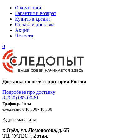
О компании
Гарантия и возврат
Купить в кредит
Оплата и доставка
Акции
Новости
0
Доставка по всей территории России
Подробнее про доставку
8 (930) 063-00-61
График работы
ежедневно с 10 : 00 - 18 : 30
Адрес магазина:
г. Орёл, ул. Ломоносова, д. 6Б
ТЦ "УТЁС", 2 этаж