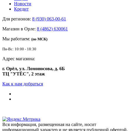
Новости
Кредит
Для регионов:
8 (930) 063-00-61
Магазин в Орле:
8 (4862) 630061
Мы работаем:
(по МСК)
Пн-Вс: 10:00 - 18:30
Адрес магазина:
г. Орёл, ул. Ломоносова, д. 6Б
ТЦ "УТЁС", 2 этаж
Как к нам добраться
Вся информация, размещенная на сайте, носит
информационный характер и не является публичной офертой.