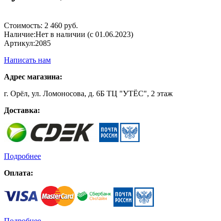
Стоимость:
2 460 руб.
Наличие:
Нет в наличии (с 01.06.2023)
Артикул:
2085
Написать нам
Адрес магазина:
г. Орёл, ул. Ломоносова, д. 6Б ТЦ "УТЁС", 2 этаж
Доставка:
Подробнее
Оплата:
Подробнее