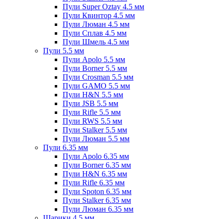
Пули Super Oztay 4.5 мм
Пули Квинтор 4.5 мм
Пули Люман 4.5 мм
Пули Сплав 4.5 мм
Пули Шмель 4.5 мм
Пули 5.5 мм
Пули Apolo 5.5 мм
Пули Borner 5.5 мм
Пули Crosman 5.5 мм
Пули GAMO 5.5 мм
Пули H&N 5.5 мм
Пули JSB 5.5 мм
Пули Rifle 5.5 мм
Пули RWS 5.5 мм
Пули Stalker 5.5 мм
Пули Люман 5.5 мм
Пули 6.35 мм
Пули Apolo 6.35 мм
Пули Borner 6.35 мм
Пули H&N 6.35 мм
Пули Rifle 6.35 мм
Пули Spoton 6.35 мм
Пули Stalker 6.35 мм
Пули Люман 6.35 мм
Шарики 4.5 мм