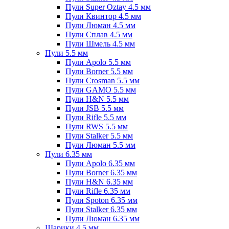
Пули Super Oztay 4.5 мм
Пули Квинтор 4.5 мм
Пули Люман 4.5 мм
Пули Сплав 4.5 мм
Пули Шмель 4.5 мм
Пули 5.5 мм
Пули Apolo 5.5 мм
Пули Borner 5.5 мм
Пули Crosman 5.5 мм
Пули GAMO 5.5 мм
Пули H&N 5.5 мм
Пули JSB 5.5 мм
Пули Rifle 5.5 мм
Пули RWS 5.5 мм
Пули Stalker 5.5 мм
Пули Люман 5.5 мм
Пули 6.35 мм
Пули Apolo 6.35 мм
Пули Borner 6.35 мм
Пули H&N 6.35 мм
Пули Rifle 6.35 мм
Пули Spoton 6.35 мм
Пули Stalker 6.35 мм
Пули Люман 6.35 мм
Шарики 4.5 мм