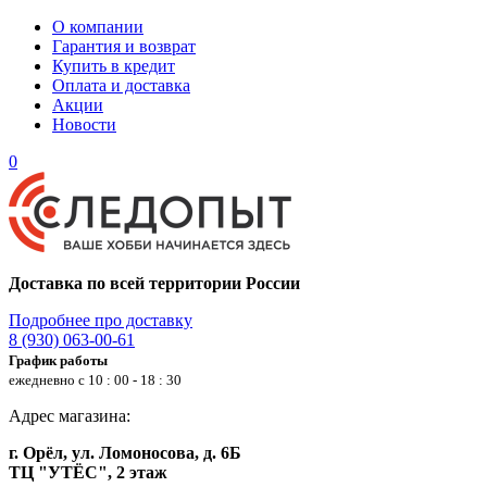
О компании
Гарантия и возврат
Купить в кредит
Оплата и доставка
Акции
Новости
0
Доставка по всей территории России
Подробнее про доставку
8 (930) 063-00-61
График работы
ежедневно с 10 : 00 - 18 : 30
Адрес магазина:
г. Орёл, ул. Ломоносова, д. 6Б
ТЦ "УТЁС", 2 этаж