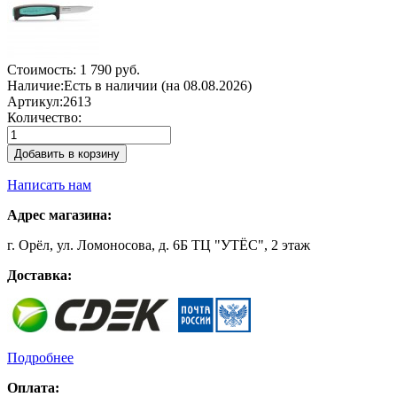
Стоимость:
1 790 руб.
Наличие:
Есть в наличии (на 08.08.2026)
Артикул:
2613
Количество:
Добавить в корзину
Написать нам
Адрес магазина:
г. Орёл, ул. Ломоносова, д. 6Б ТЦ "УТЁС", 2 этаж
Доставка:
Подробнее
Оплата: