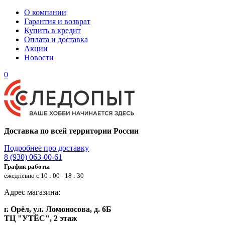
О компании
Гарантия и возврат
Купить в кредит
Оплата и доставка
Акции
Новости
0
Доставка по всей территории России
Подробнее про доставку
8 (930) 063-00-61
График работы
ежедневно с 10 : 00 - 18 : 30
Адрес магазина:
г. Орёл, ул. Ломоносова, д. 6Б
ТЦ "УТЁС", 2 этаж