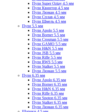
Пули Super Oztay 4.5 мм
Пули Квинтор 4.5 мм
Пули Люман 4.5 мм
Пули Сплав 4.5 мм
Пули Шмель 4.5 мм
Пули 5.5 мм
Пули Apolo 5.5 мм
Пули Borner 5.5 мм
Пули Crosman 5.5 мм
Пули GAMO 5.5 мм
Пули H&N 5.5 мм
Пули JSB 5.5 мм
Пули Rifle 5.5 мм
Пули RWS 5.5 мм
Пули Stalker 5.5 мм
Пули Люман 5.5 мм
Пули 6.35 мм
Пули Apolo 6.35 мм
Пули Borner 6.35 мм
Пули H&N 6.35 мм
Пули Rifle 6.35 мм
Пули Spoton 6.35 мм
Пули Stalker 6.35 мм
Пули Люман 6.35 мм
Шарики 4.5 мм