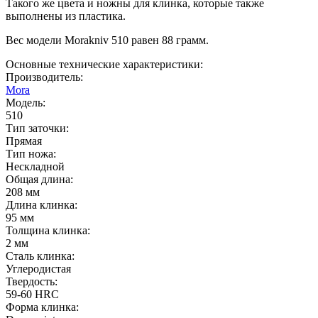
Такого же цвета и ножны для клинка, которые также
выполнены из пластика.
Вес модели Morakniv 510 равен 88 грамм.
Основные технические характеристики:
Производитель:
Mora
Модель:
510
Тип заточки:
Прямая
Тип ножа:
Нескладной
Общая длина:
208 мм
Длина клинка:
95 мм
Толщина клинка:
2 мм
Сталь клинка:
Углеродистая
Твердость:
59-60 HRC
Форма клинка: