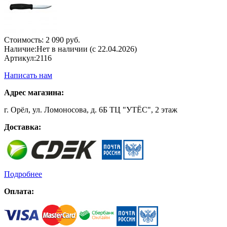
Стоимость:
2 090 руб.
Наличие:
Нет в наличии (с 22.04.2026)
Артикул:
2116
Написать нам
Адрес магазина:
г. Орёл, ул. Ломоносова, д. 6Б ТЦ "УТЁС", 2 этаж
Доставка:
Подробнее
Оплата: