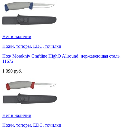
Нет в наличии
Ножи, топоры, EDC, точилки
Нож Morakniv Craftline HighQ Allround, нержавеющая сталь,
11672
1 090 руб.
Нет в наличии
Ножи, топоры, EDC, точилки