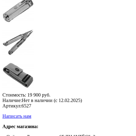
Стоимость:
19 900 руб.
Наличие:
Нет в наличии (с 12.02.2025)
Артикул:
6527
Написать нам
Адрес магазина: