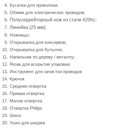
Кусачки для проволоки;
Обжим для электрических проводов;
Полусеррейторный нож из стали 420hc;
Линейка (25 мм);
Ножницы;
Открывалка для консервов;
Открывалка для бутылок;
Напильник по дереву / металлу;
Резак для вскрытия упаковки;
Инструмент для зачистки проводов
Крючок
Средняя отвертка
Прямая отвертка
Малая отвертка
Отвертка Philips
Шило
Ушко для шнурка