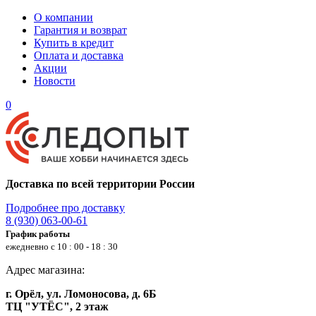
О компании
Гарантия и возврат
Купить в кредит
Оплата и доставка
Акции
Новости
0
Доставка по всей территории России
Подробнее про доставку
8 (930) 063-00-61
График работы
ежедневно с 10 : 00 - 18 : 30
Адрес магазина:
г. Орёл, ул. Ломоносова, д. 6Б
ТЦ "УТЁС", 2 этаж