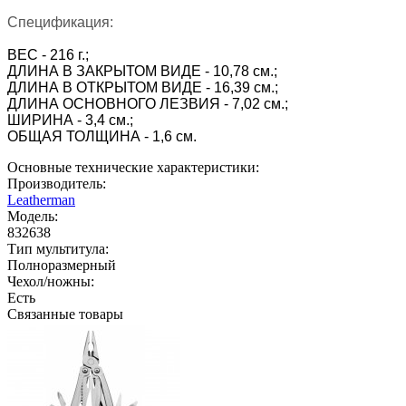
Спецификация:
ВЕС - 216 г.;
ДЛИНА В ЗАКРЫТОМ ВИДЕ - 10,78 см.;
ДЛИНА В ОТКРЫТОМ ВИДЕ -
16,39 см.;
ДЛИНА ОСНОВНОГО ЛЕЗВИЯ - 7,02 см.;
ШИРИНА - 3,4 см.;
ОБЩАЯ ТОЛЩИНА - 1,6 см.
Основные технические характеристики:
Производитель:
Leatherman
Модель:
832638
Тип мультитула:
Полноразмерный
Чехол/ножны:
Есть
Связанные товары