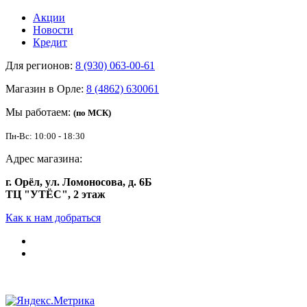
Акции
Новости
Кредит
Для регионов:
8 (930) 063-00-61
Магазин в Орле:
8 (4862) 630061
Мы работаем:
(по МСК)
Пн-Вс: 10:00 - 18:30
Адрес магазина:
г. Орёл, ул. Ломоносова, д. 6Б
ТЦ "УТЁС", 2 этаж
Как к нам добраться