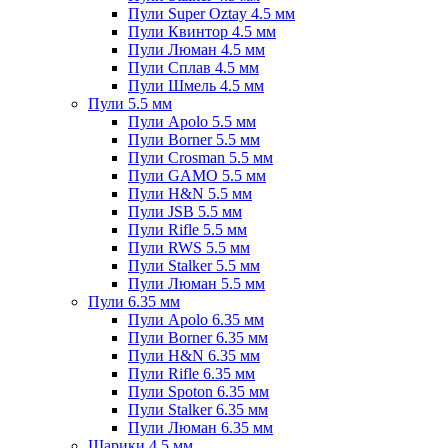
Пули Super Oztay 4.5 мм
Пули Квинтор 4.5 мм
Пули Люман 4.5 мм
Пули Сплав 4.5 мм
Пули Шмель 4.5 мм
Пули 5.5 мм
Пули Apolo 5.5 мм
Пули Borner 5.5 мм
Пули Crosman 5.5 мм
Пули GAMO 5.5 мм
Пули H&N 5.5 мм
Пули JSB 5.5 мм
Пули Rifle 5.5 мм
Пули RWS 5.5 мм
Пули Stalker 5.5 мм
Пули Люман 5.5 мм
Пули 6.35 мм
Пули Apolo 6.35 мм
Пули Borner 6.35 мм
Пули H&N 6.35 мм
Пули Rifle 6.35 мм
Пули Spoton 6.35 мм
Пули Stalker 6.35 мм
Пули Люман 6.35 мм
Шарики 4.5 мм