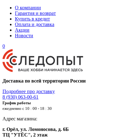
О компании
Гарантия и возврат
Купить в кредит
Оплата и доставка
Акции
Новости
0
Доставка по всей территории России
Подробнее про доставку
8 (930) 063-00-61
График работы
ежедневно с 10 : 00 - 18 : 30
Адрес магазина:
г. Орёл, ул. Ломоносова, д. 6Б
ТЦ "УТЁС", 2 этаж