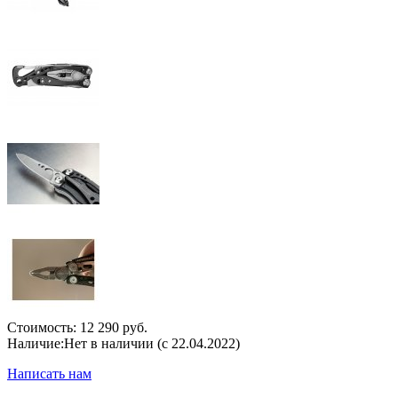
Стоимость:
12 290 руб.
Наличие:
Нет в наличии (с 22.04.2022)
Написать нам