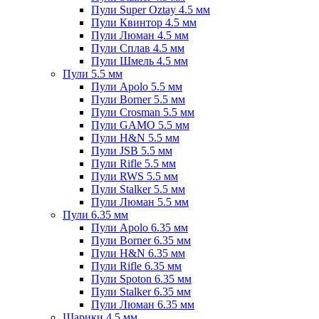
Пули Super Oztay 4.5 мм
Пули Квинтор 4.5 мм
Пули Люман 4.5 мм
Пули Сплав 4.5 мм
Пули Шмель 4.5 мм
Пули 5.5 мм
Пули Apolo 5.5 мм
Пули Borner 5.5 мм
Пули Crosman 5.5 мм
Пули GAMO 5.5 мм
Пули H&N 5.5 мм
Пули JSB 5.5 мм
Пули Rifle 5.5 мм
Пули RWS 5.5 мм
Пули Stalker 5.5 мм
Пули Люман 5.5 мм
Пули 6.35 мм
Пули Apolo 6.35 мм
Пули Borner 6.35 мм
Пули H&N 6.35 мм
Пули Rifle 6.35 мм
Пули Spoton 6.35 мм
Пули Stalker 6.35 мм
Пули Люман 6.35 мм
Шарики 4.5 мм