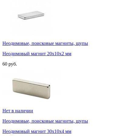
Неодимовые, поисковые магниты, щупы
Неодимовый магнит 20х10х2 мм
60 руб.
Нет в наличии
Неодимовые, поисковые магниты, щупы
Неодимовый магнит 30х10х4 мм