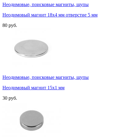
Неодимовые, поисковые магниты, щупы
Неодимовый магнит 18х4 мм отверстие 5 мм
80 руб.
Неодимовые, поисковые магниты, щупы
Неодимовый магнит 15х1 мм
30 руб.