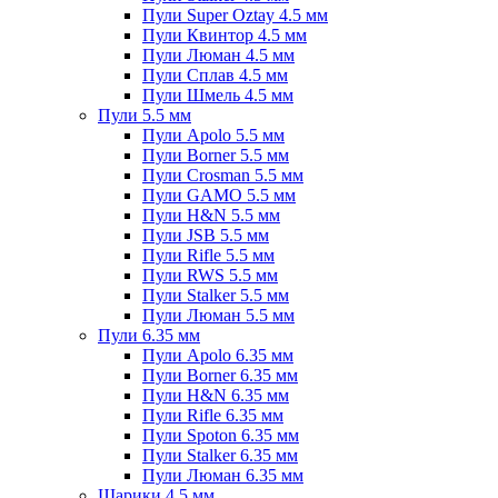
Пули Super Oztay 4.5 мм
Пули Квинтор 4.5 мм
Пули Люман 4.5 мм
Пули Сплав 4.5 мм
Пули Шмель 4.5 мм
Пули 5.5 мм
Пули Apolo 5.5 мм
Пули Borner 5.5 мм
Пули Crosman 5.5 мм
Пули GAMO 5.5 мм
Пули H&N 5.5 мм
Пули JSB 5.5 мм
Пули Rifle 5.5 мм
Пули RWS 5.5 мм
Пули Stalker 5.5 мм
Пули Люман 5.5 мм
Пули 6.35 мм
Пули Apolo 6.35 мм
Пули Borner 6.35 мм
Пули H&N 6.35 мм
Пули Rifle 6.35 мм
Пули Spoton 6.35 мм
Пули Stalker 6.35 мм
Пули Люман 6.35 мм
Шарики 4.5 мм