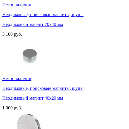
Нет в наличии
Неодимовые, поисковые магниты, щупы
Неодимовый магнит 70х40 мм
5 100 руб.
Нет в наличии
Неодимовые, поисковые магниты, щупы
Неодимовый магнит 40х20 мм
1 000 руб.