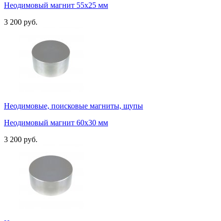
Неодимовый магнит 55х25 мм
3 200 руб.
Неодимовые, поисковые магниты, щупы
Неодимовый магнит 60х30 мм
3 200 руб.