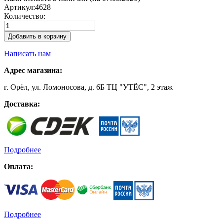
Артикул:
4628
Количество:
Добавить в корзину
Написать нам
Адрес магазина:
г. Орёл, ул. Ломоносова, д. 6Б ТЦ "УТЁС", 2 этаж
Доставка:
Подробнее
Оплата:
Подробнее