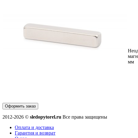
Нео
магн
мм
Оформить заказ
2012-2026 ©
sledopytorel.ru
Все права защищены
Оплата и доставка
Гарантия и возврат