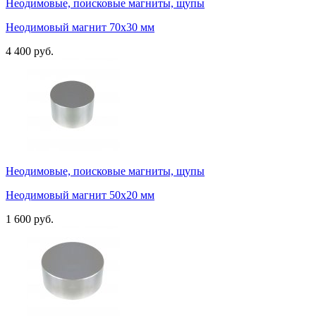
Неодимовые, поисковые магниты, щупы
Неодимовый магнит 70х30 мм
4 400 руб.
Неодимовые, поисковые магниты, щупы
Неодимовый магнит 50х20 мм
1 600 руб.