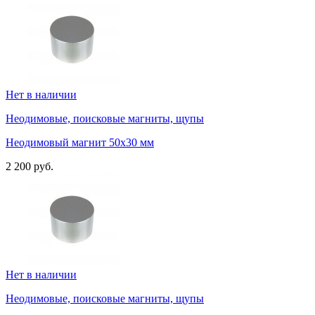
Нет в наличии
Неодимовые, поисковые магниты, щупы
Неодимовый магнит 50х30 мм
2 200 руб.
Нет в наличии
Неодимовые, поисковые магниты, щупы