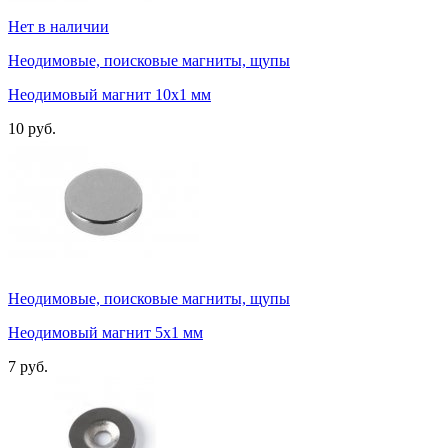
Нет в наличии
Неодимовые, поисковые магниты, щупы
Неодимовый магнит 10х1 мм
10 руб.
Неодимовые, поисковые магниты, щупы
Неодимовый магнит 5х1 мм
7 руб.