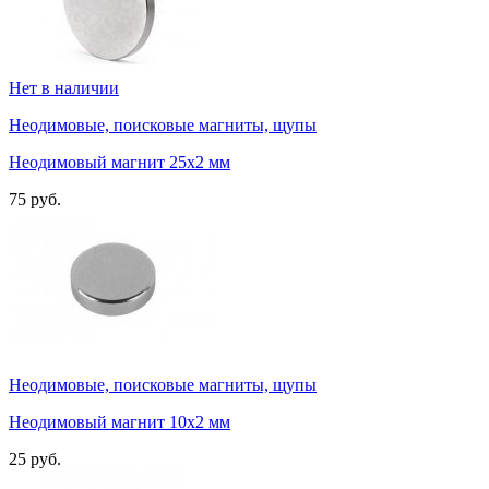
Нет в наличии
Неодимовые, поисковые магниты, щупы
Неодимовый магнит 25х2 мм
75 руб.
Неодимовые, поисковые магниты, щупы
Неодимовый магнит 10х2 мм
25 руб.