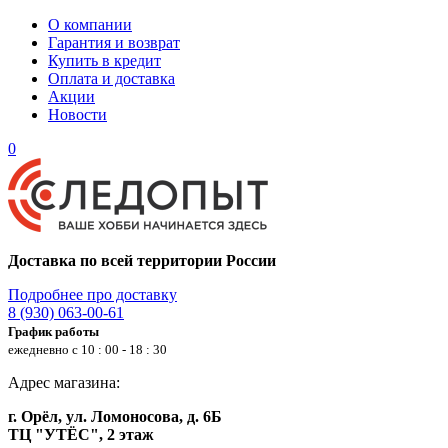
О компании
Гарантия и возврат
Купить в кредит
Оплата и доставка
Акции
Новости
0
Доставка по всей территории России
Подробнее про доставку
8 (930) 063-00-61
График работы
ежедневно с 10 : 00 - 18 : 30
Адрес магазина:
г. Орёл, ул. Ломоносова, д. 6Б
ТЦ "УТЁС", 2 этаж