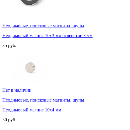
Неодимовые, поисковые магниты, щупы
Неодимовый магнит 10х3 мм отверстие 3 мм
35 руб.
Нет в наличии
Неодимовые, поисковые магниты, щупы
Неодимовый магнит 10х4 мм
30 руб.