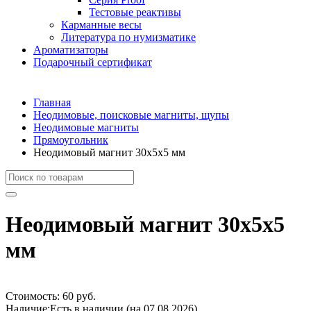
Тестовые реактивы
Карманные весы
Литература по нумизматике
Ароматизаторы
Подарочный сертификат
Главная
Неодимовые, поисковые магниты, щупы
Неодимовые магниты
Прямоугольник
Неодимовый магнит 30х5х5 мм
Неодимовый магнит 30х5х5
мм
Стоимость:
60 руб.
Наличие:
Есть в наличии (на 07.08.2026)