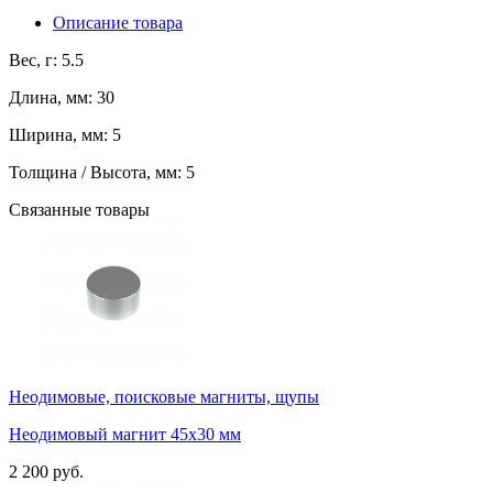
Описание товара
Вес, г: 5.5
Длина, мм: 30
Ширина, мм: 5
Толщина / Высота, мм: 5
Связанные товары
Неодимовые, поисковые магниты, щупы
Неодимовый магнит 45х30 мм
2 200 руб.