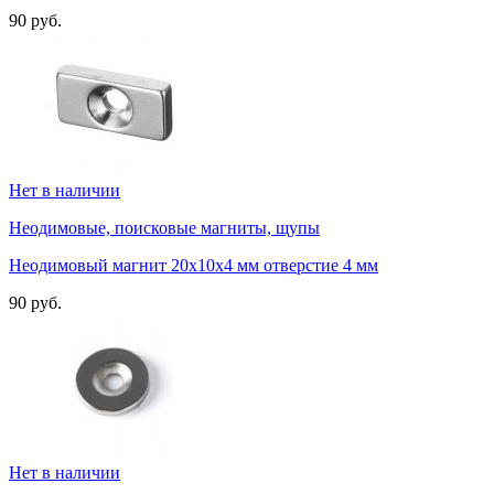
90 руб.
Нет в наличии
Неодимовые, поисковые магниты, щупы
Неодимовый магнит 20х10х4 мм отверстие 4 мм
90 руб.
Нет в наличии